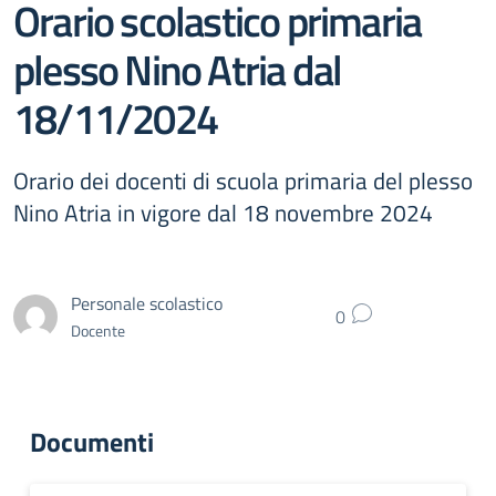
Orario scolastico primaria
plesso Nino Atria dal
18/11/2024
Orario dei docenti di scuola primaria del plesso
Nino Atria in vigore dal 18 novembre 2024
Personale scolastico
0
Docente
Documenti