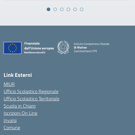
Istituto Comprensivo Statale
Di Matteo
Castelvetrano (TP)
Link Esterni
MIUR
Ufficio Scolastico Regionale
Ufficio Scolastico Territoriale
Scuola in Chiaro
Iscrizioni On Line
Invalsi
Comune