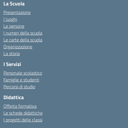
La Scuola
Presentazione
I luoghi
Le persone
I numeri della scuola
Le carte della scuola
Organizzazione
La storia
I Servizi
Personale scolastico
Famiglie e studenti
Percorsi di studio
Didattica
Offerta formativa
Le schede didattiche
I progetti delle classi