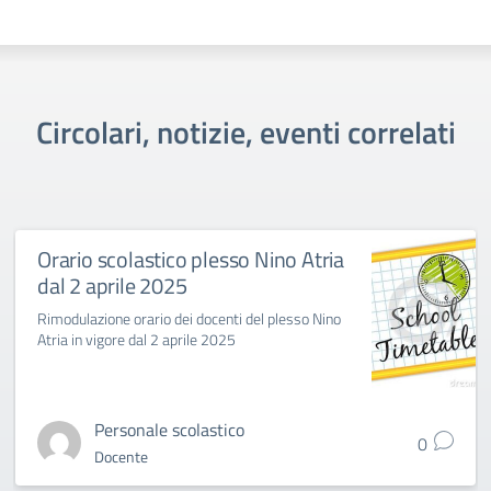
Circolari, notizie, eventi correlati
Orario scolastico plesso Nino Atria
dal 2 aprile 2025
Rimodulazione orario dei docenti del plesso Nino
Atria in vigore dal 2 aprile 2025
Personale scolastico
0
Docente