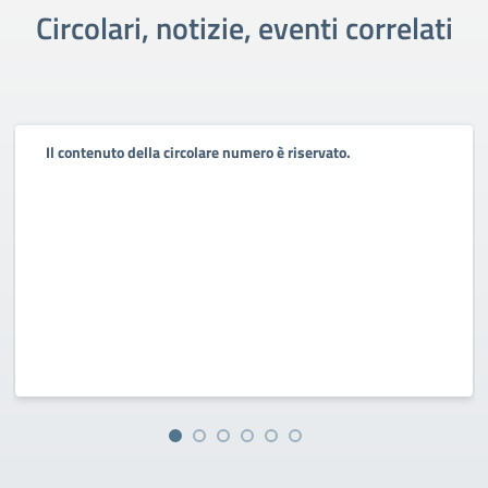
Circolari, notizie, eventi correlati
Il contenuto della circolare numero è riservato.