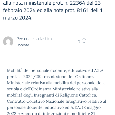
alla nota ministeriale prot. n. 22364 del 23
febbraio 2024 ed alla nota prot. 8161 dell'1
marzo 2024.
Personale scolastico
0
Docente
Mobilità del personale docente, educativo ed A.T.A.
per l’a.s. 2024/25: trasmissione dell’Ordinanza
Ministeriale relativa alla mobilità del personale della
scuola e dell’Ordinanza Ministeriale relativa alla
mobilità degli Insegnanti di Religione Cattolica.
Contratto Collettivo Nazionale Integrativo relativo al
personale docente, educativo ed A.T.A. 18 maggio
2022 e Accordo di integrazioni e modifiche 21