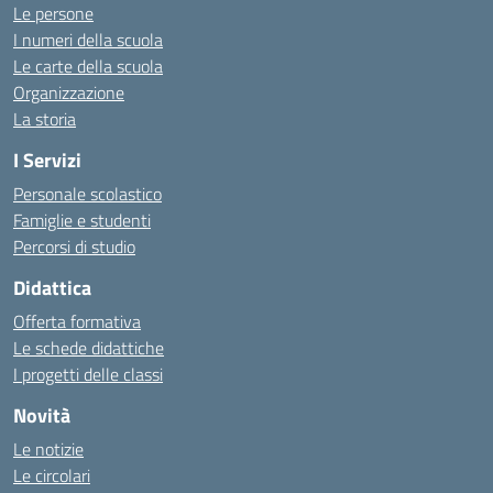
Le persone
I numeri della scuola
Le carte della scuola
Organizzazione
La storia
I Servizi
Personale scolastico
Famiglie e studenti
Percorsi di studio
Didattica
Offerta formativa
Le schede didattiche
I progetti delle classi
Novità
Le notizie
Le circolari