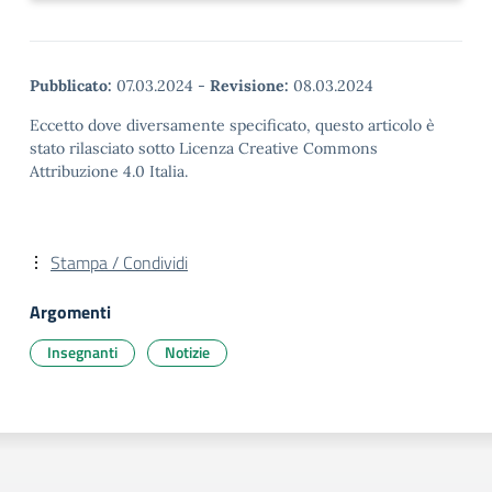
Pubblicato:
07.03.2024
-
Revisione:
08.03.2024
Eccetto dove diversamente specificato, questo articolo è
stato rilasciato sotto Licenza Creative Commons
Attribuzione 4.0 Italia.
Stampa / Condividi
Argomenti
Insegnanti
Notizie