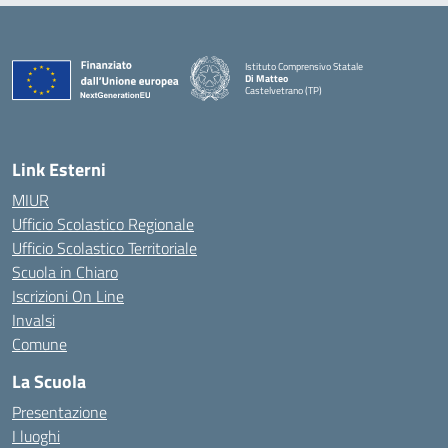
Istituto Comprensivo Statale
Di Matteo
Castelvetrano (TP)
Link Esterni
MIUR
Ufficio Scolastico Regionale
Ufficio Scolastico Territoriale
Scuola in Chiaro
Iscrizioni On Line
Invalsi
Comune
La Scuola
Presentazione
I luoghi