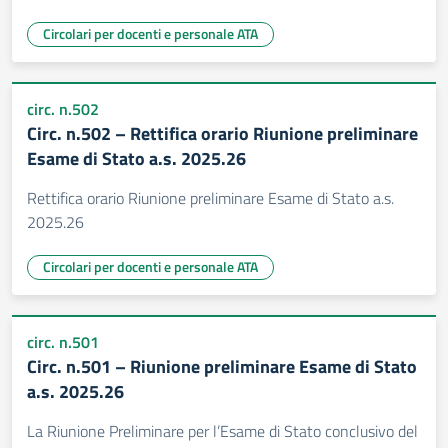
Circolari per docenti e personale ATA
circ. n.502
Circ. n.502 – Rettifica orario Riunione preliminare
Esame di Stato a.s. 2025.26
Rettifica orario Riunione preliminare Esame di Stato a.s.
2025.26
Circolari per docenti e personale ATA
circ. n.501
Circ. n.501 – Riunione preliminare Esame di Stato
a.s. 2025.26
La Riunione Preliminare per l’Esame di Stato conclusivo del