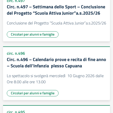
circ. n.497
Circ. n.497 – Settimana dello Sport – Conclusione
del Progetto “Scuola Attiva Junior”a.s.2025/26
Conclusione del Progetto “Scuola Attiva Junior”a.s.2025/26
Circolari per alunni e famiglie
circ. n.496
Circ. n.496 – Calendario prove e recita di fine anno
– Scuola dell’Infanzia plesso Capuana
Lo spettacolo si svolgerà mercoledì 10 Giugno 2026 dalle
Ore 8.00 alle ore 13.00
Circolari per alunni e famiglie
circ. n.495