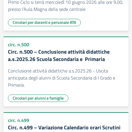
Primo Ciclo si terrà mercoledì 10 giugno 2026 alle ore 9.00,
presso l’Aula Magna della sede centrale
Circolari per docenti e personale ATA
circ. n.500
Circ. n.500 – Conclusione attività didattiche
a.s.2025.26 Scuola Secondaria e Primaria
Conclusione attività didattiche a.s.2025.26 - Uscita
anticipata degli alunni di Scuola Secondaria di I Grado e
Primaria.
Circolari per alunni e famiglie
circ. n.499
Circ. n.499 – Variazione Calendario orari Scrutini