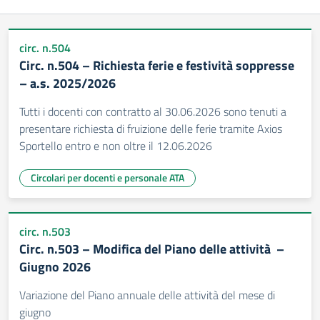
circ. n.504
Circ. n.504 – Richiesta ferie e festività soppresse
– a.s. 2025/2026
Tutti i docenti con contratto al 30.06.2026 sono tenuti a
presentare richiesta di fruizione delle ferie tramite Axios
Sportello entro e non oltre il 12.06.2026
Circolari per docenti e personale ATA
circ. n.503
Circ. n.503 – Modifica del Piano delle attività –
Giugno 2026
Variazione del Piano annuale delle attività del mese di
giugno