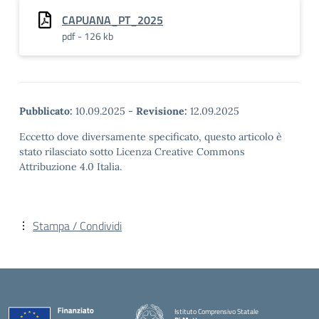
CAPUANA_PT_2025
pdf - 126 kb
Pubblicato:
10.09.2025
-
Revisione:
12.09.2025
Eccetto dove diversamente specificato, questo articolo è
stato rilasciato sotto Licenza Creative Commons
Attribuzione 4.0 Italia.
Stampa / Condividi
Istituto Comprensivo Statale