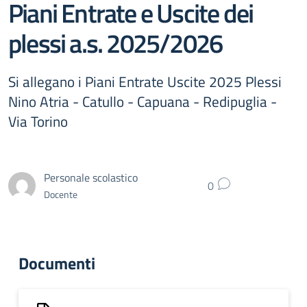
Piani Entrate e Uscite dei
plessi a.s. 2025/2026
Si allegano i Piani Entrate Uscite 2025 Plessi
Nino Atria - Catullo - Capuana - Redipuglia -
Via Torino
Personale scolastico
0
Docente
Documenti