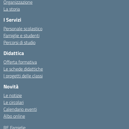
Organizzazione
La storia
I Servizi
Personale scolastico
Famiglie e studenti
Percorsi di studio
Didattica
Offerta formativa
Le schede didattiche
I progetti delle classi
Novità
Le notizie
Le circolari
Calendario eventi
Albo online
RE Famiglie