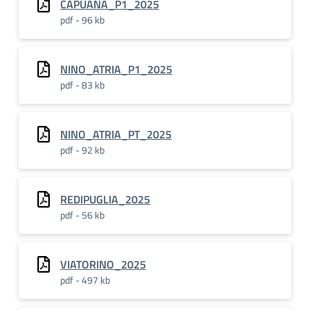
CAPUANA_P1_2025
pdf - 96 kb
NINO_ATRIA_P1_2025
pdf - 83 kb
NINO_ATRIA_PT_2025
pdf - 92 kb
REDIPUGLIA_2025
pdf - 56 kb
VIATORINO_2025
pdf - 497 kb