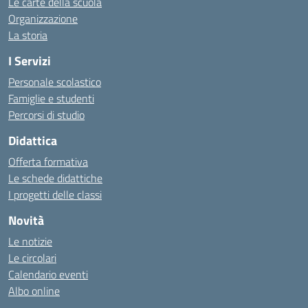
Le carte della scuola
Organizzazione
La storia
I Servizi
Personale scolastico
Famiglie e studenti
Percorsi di studio
Didattica
Offerta formativa
Le schede didattiche
I progetti delle classi
Novità
Le notizie
Le circolari
Calendario eventi
Albo online