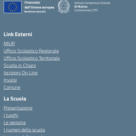
Istituto Comprensivo Statale
Di Matteo
Castelvetrano (TP)
Link Esterni
MIUR
Ufficio Scolastico Regionale
Ufficio Scolastico Territoriale
Scuola in Chiaro
Iscrizioni On Line
Invalsi
Comune
La Scuola
Presentazione
I luoghi
Le persone
I numeri della scuola