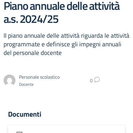
Piano annuale delle attività
a.s. 2024/25
Il piano annuale delle attività riguarda le attività
programmate e definisce gli impegni annuali
del personale docente
Personale scolastico
0
Docente
Documenti