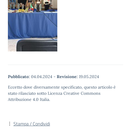
Pubblicato:
04.04.2024
-
Revisione:
19.05.2024
Eccetto dove diversamente specificato, questo articolo è
stato rilasciato sotto Licenza Creative Commons
Attribuzione 4.0 Italia.
Stampa / Condividi