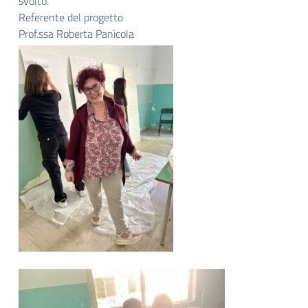
svolto.
Referente del progetto
Prof.ssa Roberta Panicola