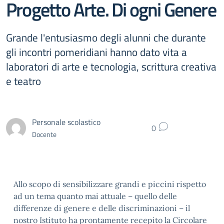
Progetto Arte. Di ogni Genere
Grande l'entusiasmo degli alunni che durante
gli incontri pomeridiani hanno dato vita a
laboratori di arte e tecnologia, scrittura creativa
e teatro
Personale scolastico
0
Docente
Allo scopo di sensibilizzare grandi e piccini rispetto
ad un tema quanto mai attuale – quello delle
differenze di genere e delle discriminazioni – il
nostro Istituto ha prontamente recepito la
Circolare