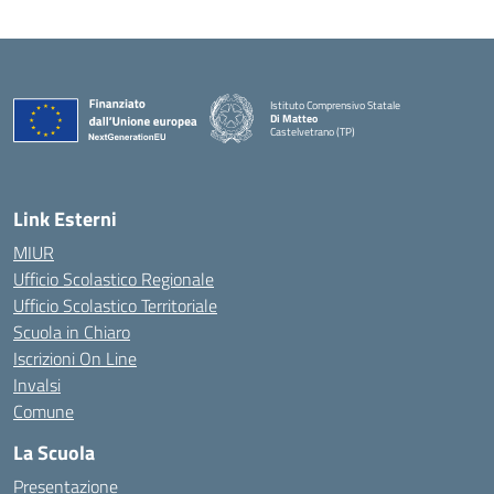
Istituto Comprensivo Statale
Di Matteo
Castelvetrano (TP)
Link Esterni
MIUR
Ufficio Scolastico Regionale
Ufficio Scolastico Territoriale
Scuola in Chiaro
Iscrizioni On Line
Invalsi
Comune
La Scuola
Presentazione