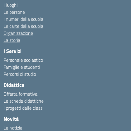
I luoghi
Le persone
I numeri della scuola
Le carte della scuola
Organizzazione
La storia
I Servizi
Personale scolastico
Famiglie e studenti
Percorsi di studio
Didattica
Offerta formativa
Le schede didattiche
I progetti delle classi
Novità
Le notizie