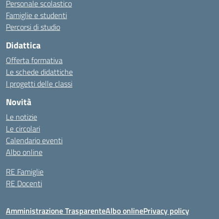
Personale scolastico
Famiglie e studenti
Percorsi di studio
Didattica
Offerta formativa
Le schede didattiche
I progetti delle classi
Novità
Le notizie
Le circolari
Calendario eventi
Albo online
RE Famiglie
RE Docenti
Amministrazione Trasparente
Albo online
Privacy policy