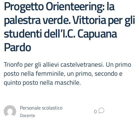
Progetto Orienteering: la
palestra verde. Vittoria per gli
studenti dell’I.C. Capuana
Pardo
Trionfo per gli allievi castelvetranesi. Un primo
posto nella femminile, un primo, secondo e
quinto posto nella maschile.
Personale scolastico
0
Docente