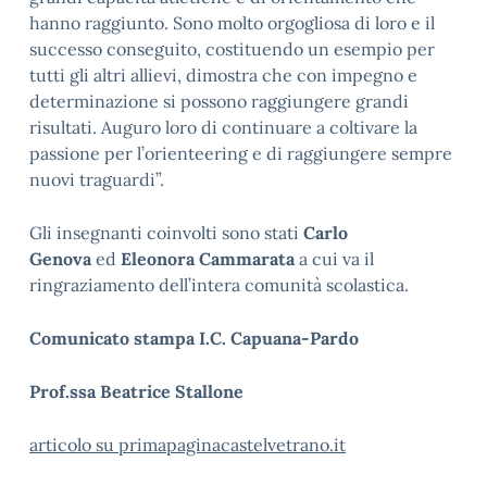
hanno raggiunto. Sono molto orgogliosa di loro e il
successo conseguito, costituendo un esempio per
tutti gli altri allievi, dimostra che con impegno e
determinazione si possono raggiungere grandi
risultati. Auguro loro di continuare a coltivare la
passione per l’orienteering e di raggiungere sempre
nuovi traguardi”.
Gli insegnanti coinvolti sono stati
Carlo
Genova
ed
Eleonora Cammarata
a cui va il
ringraziamento dell’intera comunità scolastica.
Comunicato stampa I.C. Capuana-Pardo
Prof.ssa Beatrice Stallone
articolo su primapaginacastelvetrano.it