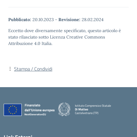
Pubblicato:
20.10.2023
-
Revisione:
28.02.2024
Eccetto dove diversamente specificato, questo articolo è
stato rilasciato sotto Licenza Creative Commons
Attribuzione 4.0 Italia.
Stampa / Condividi
Istituto Comprensivo Statale
Di Matteo
Castelvetrano (TP)