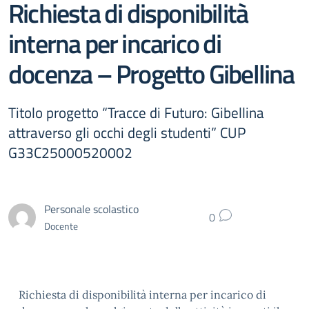
Richiesta di disponibilità
interna per incarico di
docenza – Progetto Gibellina
Titolo progetto “Tracce di Futuro: Gibellina
attraverso gli occhi degli studenti” CUP
G33C25000520002
Personale scolastico
0
Docente
Richiesta di disponibilità interna per incarico di