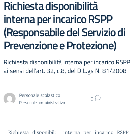
Richiesta disponibilità
interna per incarico RSPP
(Responsabile del Servizio di
Prevenzione e Protezione)
Richiesta disponibilità interna per incarico RSPP
ai sensi dell'art. 32, c.8, del D.L.gs N. 81/2008
Personale scolastico
0
Personale amministrativo
Richiesta_disponibilt__interna_per_incarico_RSPP