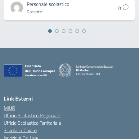
Personale scolastico
0
Docente
Istituto Comprensivo Statale
Di Matteo
Castelvetrano (TP)
Link Esterni
MIUR
Ufficio Scolastico Regionale
Ufficio Scolastico Territoriale
Scuola in Chiaro
Iscrizioni On Line