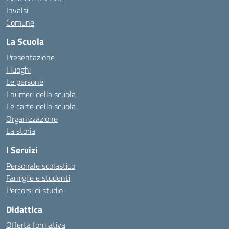
Invalsi
Comune
La Scuola
Presentazione
I luoghi
Le persone
I numeri della scuola
Le carte della scuola
Organizzazione
La storia
I Servizi
Personale scolastico
Famiglie e studenti
Percorsi di studio
Didattica
Offerta formativa