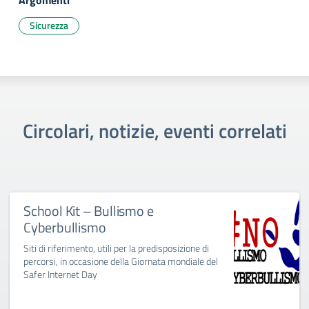
Argomenti
Sicurezza
Circolari, notizie, eventi correlati
School Kit – Bullismo e
Cyberbullismo
Siti di riferimento, utili per la predisposizione di
percorsi, in occasione della Giornata mondiale del
Safer Internet Day