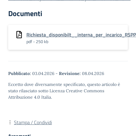
Documenti
Richiesta_disponibilt__interna_per_incarico_RSPP
pdf - 250 kb
Pubblicato:
03.04.2026
-
Revisione:
08.04.2026
Eccetto dove diversamente specificato, questo articolo è
stato rilasciato sotto Licenza Creative Commons
Attribuzione 4.0 Italia.
Stampa / Condividi