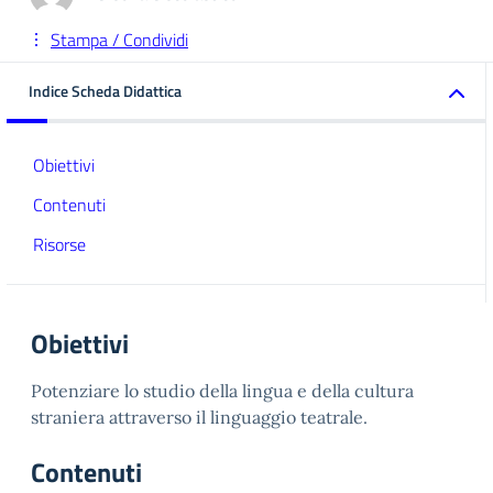
Stampa / Condividi
Indice Scheda Didattica
Obiettivi
Contenuti
Risorse
Obiettivi
Potenziare lo studio della lingua e della cultura
straniera attraverso il linguaggio teatrale.
Contenuti