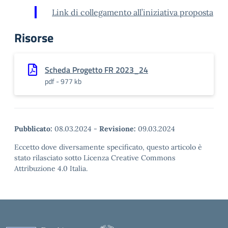
Link di collegamento all’iniziativa proposta
Risorse
Scheda Progetto FR 2023_24
pdf - 977 kb
Pubblicato:
08.03.2024
-
Revisione:
09.03.2024
Eccetto dove diversamente specificato, questo articolo è
stato rilasciato sotto Licenza Creative Commons
Attribuzione 4.0 Italia.