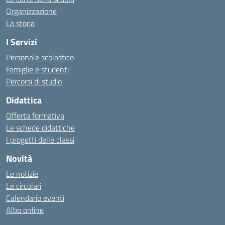
Organizzazione
La storia
I Servizi
Personale scolastico
Famiglie e studenti
Percorsi di studio
Didattica
Offerta formativa
Le schede didattiche
I progetti delle classi
Novità
Le notizie
Le circolari
Calendario eventi
Albo online