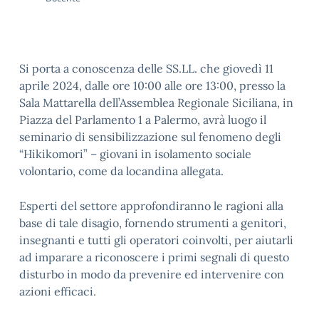
Si porta a conoscenza delle SS.LL. che giovedì 11
aprile 2024, dalle ore 10:00 alle ore 13:00, presso la
Sala Mattarella dell’Assemblea Regionale Siciliana, in
Piazza del Parlamento 1 a Palermo, avrà luogo il
seminario di sensibilizzazione sul fenomeno degli
“Hikikomori” – giovani in isolamento sociale
volontario, come da locandina allegata.
Esperti del settore approfondiranno le ragioni alla
base di tale disagio, fornendo strumenti a genitori,
insegnanti e tutti gli operatori coinvolti, per aiutarli
ad imparare a riconoscere i primi segnali di questo
disturbo in modo da prevenire ed intervenire con
azioni efficaci.