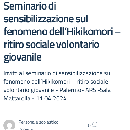
Seminario di
sensibilizzazione sul
fenomeno dell’Hikikomori –
ritiro sociale volontario
giovanile
Invito al seminario di sensibilizzazione sul
fenomeno dell’Hikikomori – ritiro sociale
volontario giovanile - Palermo- ARS -Sala
Mattarella - 11.04.2024.
Personale scolastico
0
Docente