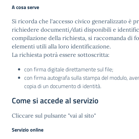
A cosa serve
Si ricorda che l'accesso civico generalizzato è p
richiedere documenti/dati disponibili e identifica
compilazione della richiesta, si raccomanda di for
elementi utili alla loro identificazione.
La richiesta potrà essere sottoscritta:
con firma digitale direttamente sul file;
con firma autografa sulla stampa del modulo, aven
copia di un documento di identità.
Come si accede al servizio
Cliccare sul pulsante "vai al sito"
Servizio online