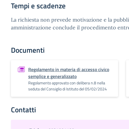
Tempi e scadenze
La richiesta non prevede motivazione e la pubbl
amministrazione conclude il procedimento entro
Documenti
Regolamento in materia di accesso civico
semplice e generalizzato
Regolamento approvato con delibera n.8 nella
seduta del Consiglio di Istituto del 05/02/2024
Contatti