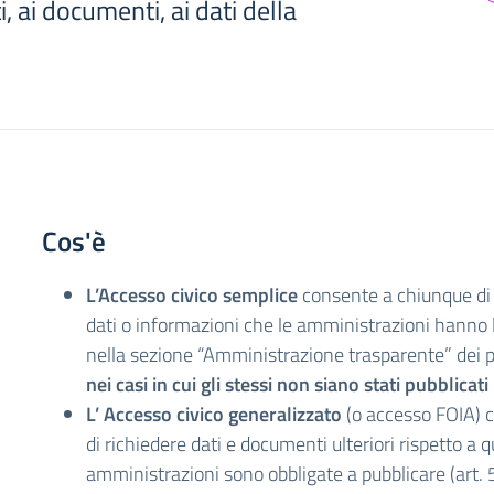
i, ai documenti, ai dati della
Cos'è
L’Accesso civico semplice
consente a chiunque di 
dati o informazioni che le amministrazioni hanno l
nella sezione “Amministrazione trasparente” dei prop
nei casi in cui gli stessi non siano stati pubblicati
L’ Accesso civico generalizzato
(o accesso FOIA) 
di richiedere dati e documenti ulteriori rispetto a qu
amministrazioni sono obbligate a pubblicare (art. 5,