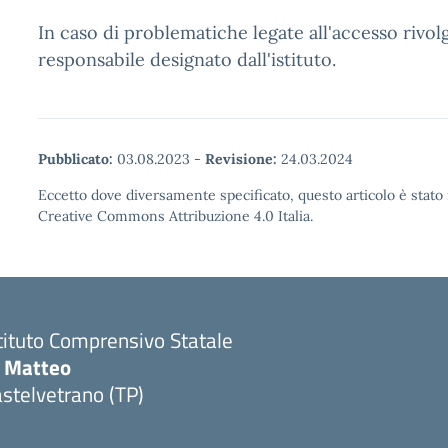
In caso di problematiche legate all'accesso rivol
responsabile designato dall'istituto.
Pubblicato:
03.08.2023
-
Revisione:
24.03.2024
Eccetto dove diversamente specificato, questo articolo è stato 
Creative Commons Attribuzione 4.0 Italia.
tituto Comprensivo Statale
i Matteo
stelvetrano (TP)