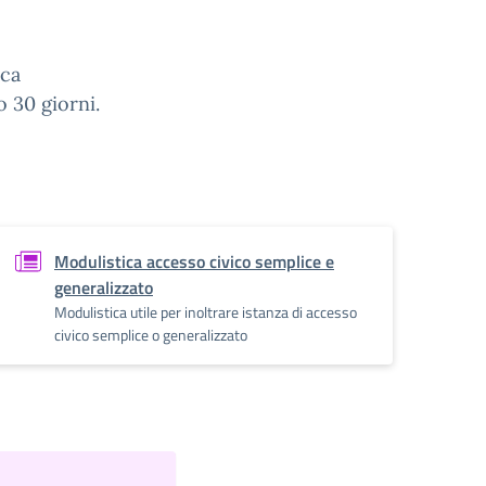
ica
 30 giorni.
Modulistica accesso civico semplice e
generalizzato
Modulistica utile per inoltrare istanza di accesso
civico semplice o generalizzato