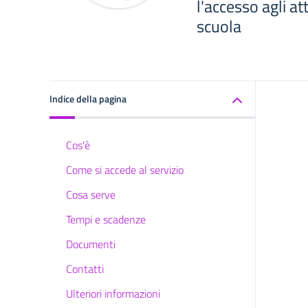
l'accesso agli att
scuola
Indice della pagina
Cos'è
Come si accede al servizio
Cosa serve
Tempi e scadenze
Documenti
Contatti
Ulteriori informazioni