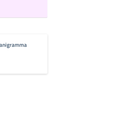
anigramma