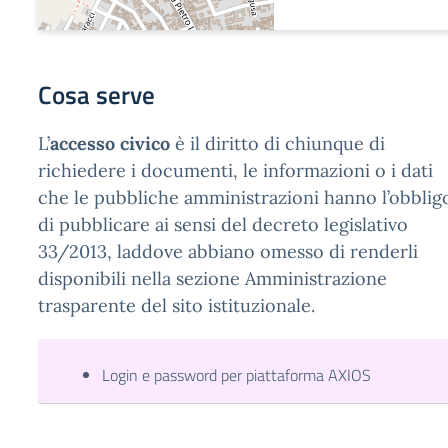
Cosa serve
L’
accesso civico
è il diritto di chiunque di
richiedere i documenti, le informazioni o i dati
che le pubbliche amministrazioni hanno l’obblig
di pubblicare ai sensi del decreto legislativo
33/2013, laddove abbiano omesso di renderli
disponibili nella sezione Amministrazione
trasparente del sito istituzionale.
Login e password per piattaforma AXIOS