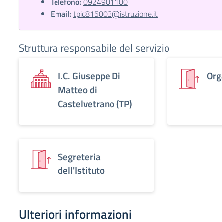
Telefono:
0924901100
Email:
tpic815003@istruzione.it
Struttura responsabile del servizio
I.C. Giuseppe Di
Org
Matteo di
Castelvetrano (TP)
Segreteria
dell'Istituto
Ulteriori informazioni