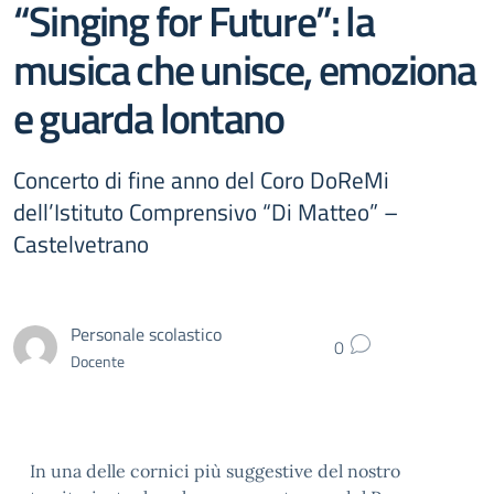
“Singing for Future”: la
musica che unisce, emoziona
e guarda lontano
Concerto di fine anno del Coro DoReMi
dell’Istituto Comprensivo “Di Matteo” –
Castelvetrano
Personale scolastico
0
Docente
In una delle cornici più suggestive del nostro