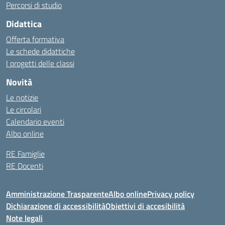
Percorsi di studio
Didattica
Offerta formativa
Le schede didattiche
I progetti delle classi
Novità
Le notizie
Le circolari
Calendario eventi
Albo online
RE Famiglie
RE Docenti
Amministrazione Trasparente
Albo online
Privacy policy
Dichiarazione di accessibilità
Obiettivi di accesibilità
Note legali