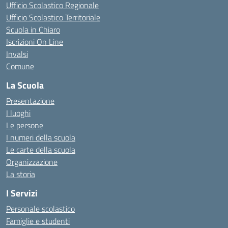
Ufficio Scolastico Regionale
Ufficio Scolastico Territoriale
Scuola in Chiaro
Iscrizioni On Line
Invalsi
Comune
La Scuola
Presentazione
I luoghi
Le persone
I numeri della scuola
Le carte della scuola
Organizzazione
La storia
I Servizi
Personale scolastico
Famiglie e studenti