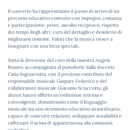
Il concerto ha rappresentato il punto di arrivo di un
percorso educativo costruito con impegno, costanza
e partecipazione: prove, ascolto reciproco, rispetto
dei tempi degli altri, cura del dettaglio e desiderio di
migliorarsi insieme. Valori che la musica riesce a
insegnare con una forza speciale.
Sotto la direzione del coro della
maestra Angela
Romeo
, accompagnata al pianoforte dalla
docente
Catia Ingrasciotta
, con il prezioso contributo del
responsabile musicale
Gaspare Federico
e del
collaboratore musicale
Giacomo Sciaccotta
, gli
alunni hanno offerto un’esibizione intensa e
coinvolgente, dimostrando come il linguaggio
musicale sia uno strumento educativo straordinario,
capace di costruire relazioni, sviluppare sensibilità e
rafforzare il senso di appartenenza alla comunità
scolastica.