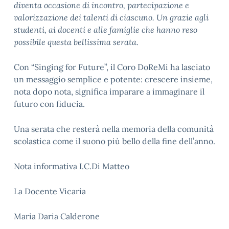
diventa occasione di incontro, partecipazione e
valorizzazione dei talenti di ciascuno. Un grazie agli
studenti, ai docenti e alle famiglie che hanno reso
possibile questa bellissima serata.
Con
“Singing for Future”
, il Coro DoReMi ha lasciato
un messaggio semplice e potente: crescere insieme,
nota dopo nota, significa imparare a immaginare il
futuro con fiducia.
Una serata che resterà nella memoria della comunità
scolastica come il suono più bello della fine dell’anno.
Nota informativa I.C.Di Matteo
La Docente Vicaria
Maria Daria Calderone