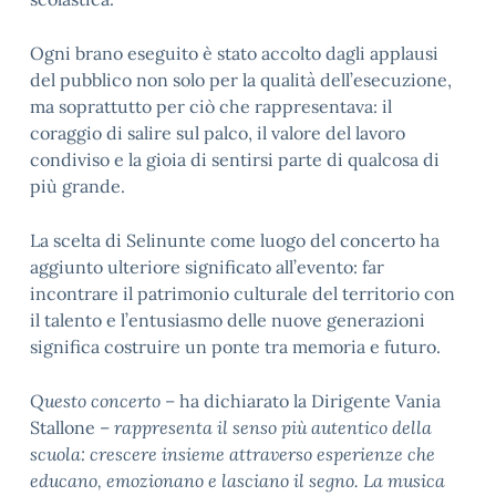
Ogni brano eseguito è stato accolto dagli applausi
del pubblico non solo per la qualità dell’esecuzione,
ma soprattutto per ciò che rappresentava: il
coraggio di salire sul palco, il valore del lavoro
condiviso e la gioia di sentirsi parte di qualcosa di
più grande.
La scelta di Selinunte come luogo del concerto ha
aggiunto ulteriore significato all’evento: far
incontrare il patrimonio culturale del territorio con
il talento e l’entusiasmo delle nuove generazioni
significa costruire un ponte tra memoria e futuro.
Questo concerto –
ha dichiarato la Dirigente Vania
Stallone
–
rappresenta il senso più autentico della
scuola: crescere insieme attraverso esperienze che
educano, emozionano e lasciano il segno. La musica