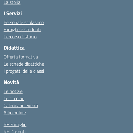
La storia
I Servizi
Personale scolastico
Famiglie e studenti
Percorsi di studio
Didattica
Offerta formativa
Le schede didattiche
I progetti delle classi
Novità
Le notizie
Le circolari
Calendario eventi
Albo online
RE Famiglie
RE Docenti