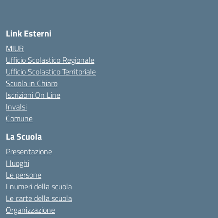
Link Esterni
MIUR
Ufficio Scolastico Regionale
Ufficio Scolastico Territoriale
Scuola in Chiaro
Iscrizioni On Line
Invalsi
Comune
La Scuola
Presentazione
I luoghi
Le persone
I numeri della scuola
Le carte della scuola
Organizzazione