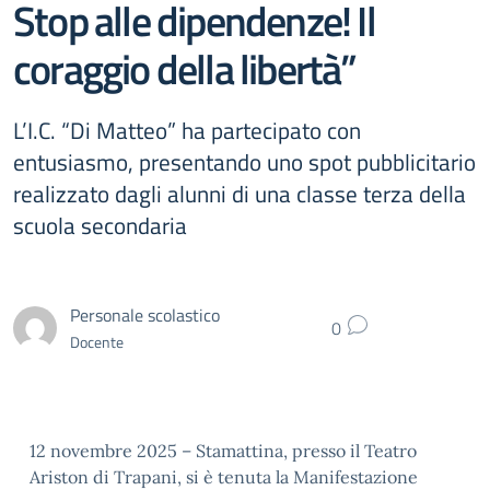
Stop alle dipendenze! Il
coraggio della libertà”
L’I.C. “Di Matteo” ha partecipato con
entusiasmo, presentando uno spot pubblicitario
realizzato dagli alunni di una classe terza della
scuola secondaria
Personale scolastico
0
Docente
12 novembre 2025 – Stamattina, presso il Teatro
Ariston di Trapani, si è tenuta la Manifestazione