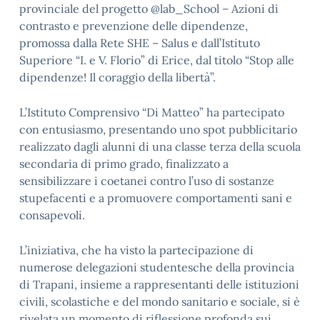
provinciale del progetto @lab_School – Azioni di
contrasto e prevenzione delle dipendenze,
promossa dalla Rete SHE – Salus e dall’Istituto
Superiore “I. e V. Florio” di Erice, dal titolo “Stop alle
dipendenze! Il coraggio della libertà”.
L’Istituto Comprensivo “Di Matteo” ha partecipato
con entusiasmo, presentando uno spot pubblicitario
realizzato dagli alunni di una classe terza della scuola
secondaria di primo grado, finalizzato a
sensibilizzare i coetanei contro l’uso di sostanze
stupefacenti e a promuovere comportamenti sani e
consapevoli.
L’iniziativa, che ha visto la partecipazione di
numerose delegazioni studentesche della provincia
di Trapani, insieme a rappresentanti delle istituzioni
civili, scolastiche e del mondo sanitario e sociale, si è
rivelata un momento di riflessione profonda sui