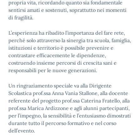
propria vita, ricordando quanto sia fondamentale
sentirsi amati e sostenuti, soprattutto nei momenti
di fragilità.
L’esperienza ha ribadito l’importanza del fare rete,
perché solo attraverso la sinergia tra scuola, famiglia,
istituzioni e territorio è possibile prevenire e
contrastare efficacemente le dipendenze,
costruendo insieme percorsi di crescita sani e
responsabili per le nuove generazioni.
Un ringraziamento speciale va alla Dirigente
Scolastica prof.ssa Anna Vania Stallone, alla docente
referente del progetto prof.ssa Caterina Fratello, alla
prof.ssa Marica Ardizzone e agli alunni partecipanti,
per l’impegno, la sensibilità e l’entusiasmo dimostrati
durante tutto il percorso formativo e nel corso
dell’evento.