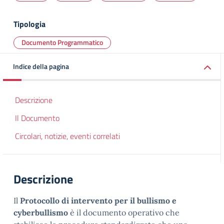
Tipologia
Documento Programmatico
Indice della pagina
Descrizione
Il Documento
Circolari, notizie, eventi correlati
Descrizione
Il
Protocollo di intervento per il bullismo e
cyberbullismo
è il documento operativo che