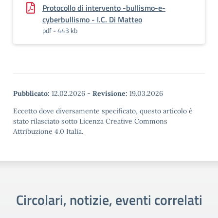
Protocollo di intervento -bullismo-e-
cyberbullismo - I.C. Di Matteo
pdf - 443 kb
Pubblicato:
12.02.2026
-
Revisione:
19.03.2026
Eccetto dove diversamente specificato, questo articolo è
stato rilasciato sotto Licenza Creative Commons
Attribuzione 4.0 Italia.
Circolari, notizie, eventi correlati