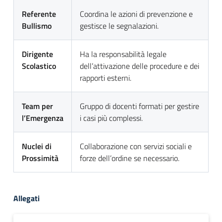
Referente
Coordina le azioni di prevenzione e
Bullismo
gestisce le segnalazioni.
Dirigente
Ha la responsabilità legale
Scolastico
dell’attivazione delle procedure e dei
rapporti esterni.
Team per
Gruppo di docenti formati per gestire
l’Emergenza
i casi più complessi.
Nuclei di
Collaborazione con servizi sociali e
Prossimità
forze dell’ordine se necessario.
Allegati