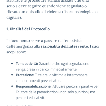
stabilisce le procedure standardizzate che una
scuola deve seguire quando viene segnalato o
rilevato un episodio di violenza (fisica, psicologica o
digitale).
1. Finalità del Protocollo
Il documento serve a passare dall’emotività
dell’emergenza alla
razionalità dell’intervento
. I suoi
scopi sono:
Tempestività:
Garantire che ogni segnalazione
venga presa in carico immediatamente.
Protezione:
Tutelare la vittima e interrompere i
comportamenti prevaricatori.
Responsabilizzazione:
Attivare percorsi riparativi per
l’autore delle prevaricazioni (non solo punizioni, ma
percorsi educativi).