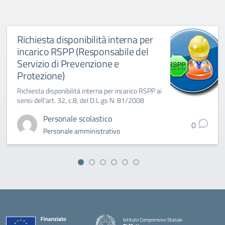
Richiesta disponibilità interna per
incarico RSPP (Responsabile del
Servizio di Prevenzione e
Protezione)
Richiesta disponibilità interna per incarico RSPP ai
sensi dell'art. 32, c.8, del D.L.gs N. 81/2008
Personale scolastico
0
Personale amministrativo
Istituto Comprensivo Statale