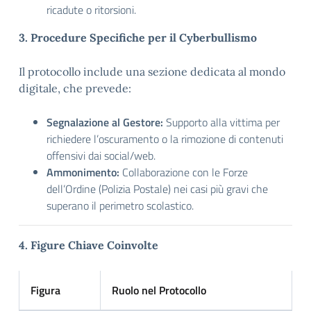
ricadute o ritorsioni.
3. Procedure Specifiche per il Cyberbullismo
Il protocollo include una sezione dedicata al mondo
digitale, che prevede:
Segnalazione al Gestore:
Supporto alla vittima per
richiedere l’oscuramento o la rimozione di contenuti
offensivi dai social/web.
Ammonimento:
Collaborazione con le Forze
dell’Ordine (Polizia Postale) nei casi più gravi che
superano il perimetro scolastico.
4. Figure Chiave Coinvolte
Figura
Ruolo nel Protocollo