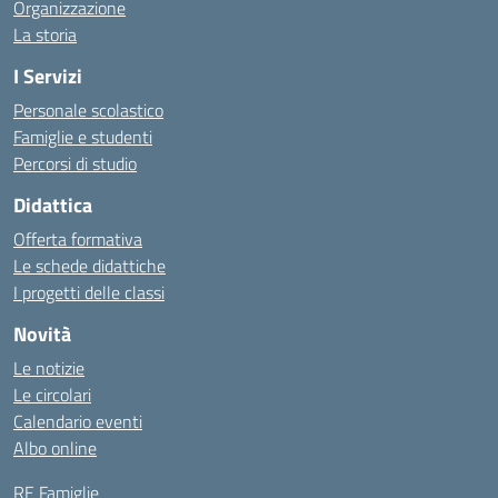
Organizzazione
La storia
I Servizi
Personale scolastico
Famiglie e studenti
Percorsi di studio
Didattica
Offerta formativa
Le schede didattiche
I progetti delle classi
Novità
Le notizie
Le circolari
Calendario eventi
Albo online
RE Famiglie