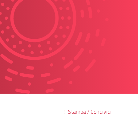
Stampa / Condividi