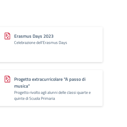
Erasmus Days 2023
Celebrazione dell’Erasmus Days
Progetto extracurricolare "A passo di
musica"
Progetto rivolto agli alunni delle classi quarte e
quinte di Scuola Primaria