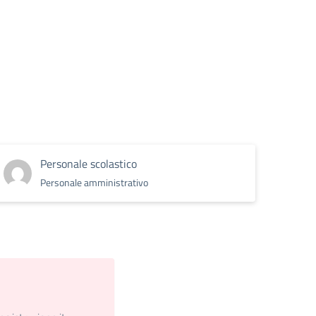
Personale scolastico
Personale amministrativo