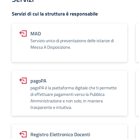
Servizi di cui la struttura è responsabile
MAD
Servizio unico di presentazione delle istanze di
Messa A Disposizione.
pagoPA
pagoPA è la piattaforma digitale che ti permette
di effettuare pagamenti verso la Pubblica
Amministrazione e non solo, in maniera
trasparente e intuitiva.
Registro Elettronico Docenti