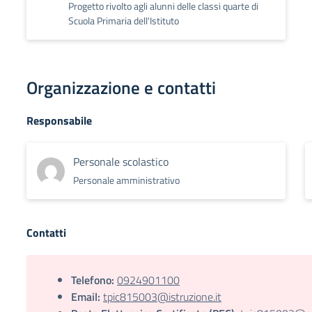
Progetto rivolto agli alunni delle classi quarte di
Scuola Primaria dell'Istituto
Organizzazione e contatti
Responsabile
Personale scolastico
Personale amministrativo
Contatti
Telefono:
0924901100
Email:
tpic815003@istruzione.it