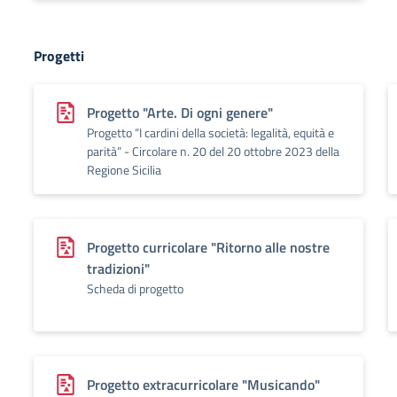
Progetti
Progetto "Arte. Di ogni genere"
Progetto “I cardini della società: legalità, equità e
parità” - Circolare n. 20 del 20 ottobre 2023 della
Regione Sicilia
Progetto curricolare "Ritorno alle nostre
tradizioni"
Scheda di progetto
Progetto extracurricolare "Musicando"