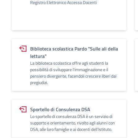
Registro Elettronico Accesso Docenti
Biblioteca scolastica Pardo "Sulle ali della
lettura"
La biblioteca scolastica offre agli studenti la
possibilità di sviluppare l'immaginazione e il
pensiero divergente, facendoli crescere liberi dai
pregiudizi.
Sportello di Consulenza DSA
Lo sportello di consulenza DSA è un servizio di
supporto e orientamento, rivolto agli alunni con
DSA, alle loro famiglie e ai docenti dell’Istituto.