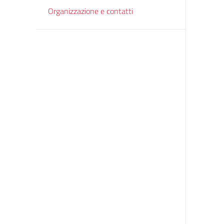
Organizzazione e contatti