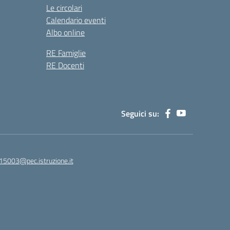
Le circolari
Calendario eventi
Albo online
RE Famiglie
RE Docenti
Seguici su:
15003@pec.istruzione.it