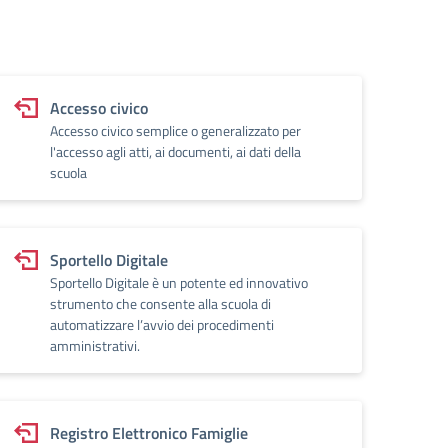
Accesso civico
Accesso civico semplice o generalizzato per
l'accesso agli atti, ai documenti, ai dati della
scuola
Sportello Digitale
Sportello Digitale è un potente ed innovativo
strumento che consente alla scuola di
automatizzare l’avvio dei procedimenti
amministrativi.
Registro Elettronico Famiglie