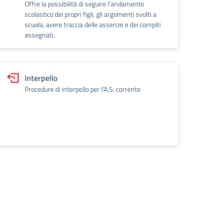
Offre la possibilità di seguire l'andamento
scolastico dei propri figli, gli argomenti svolti a
scuola, avere traccia delle assenze e dei compiti
assegnati.
Interpello
Procedure di interpello per l'A.S. corrente