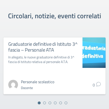
Circolari, notizie, eventi correlati
Graduatorie definitive di Istituto 3^
fascia – Personale ATA
In allegato, le nuove graduatorie definitive di 3^
fascia di Istituto relativa al personale A.T.A.
Personale scolastico
0
Docente