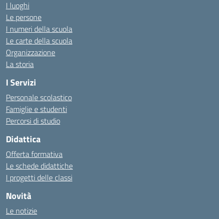
I luoghi
Le persone
I numeri della scuola
Le carte della scuola
Organizzazione
La storia
I Servizi
Personale scolastico
Famiglie e studenti
Percorsi di studio
Didattica
Offerta formativa
Le schede didattiche
I progetti delle classi
Novità
Le notizie