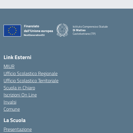
Istituto Comprensivo Statale
Di Matteo
Castelvetrano (TP)
Link Esterni
MIUR
Ufficio Scolastico Regionale
Ufficio Scolastico Territoriale
Scuola in Chiaro
Iscrizioni On Line
Invalsi
Comune
La Scuola
Presentazione