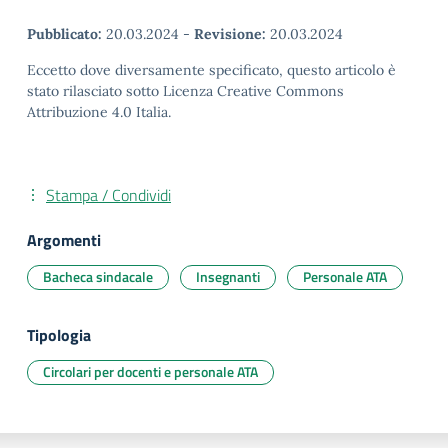
Pubblicato:
20.03.2024
-
Revisione:
20.03.2024
Eccetto dove diversamente specificato, questo articolo è
stato rilasciato sotto Licenza Creative Commons
Attribuzione 4.0 Italia.
Stampa / Condividi
Argomenti
Bacheca sindacale
Insegnanti
Personale ATA
Tipologia
Circolari per docenti e personale ATA