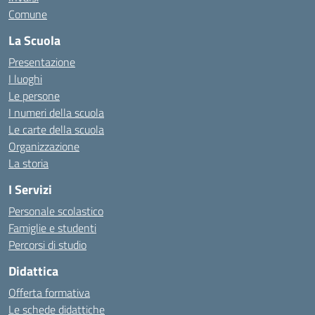
Comune
La Scuola
Presentazione
I luoghi
Le persone
I numeri della scuola
Le carte della scuola
Organizzazione
La storia
I Servizi
Personale scolastico
Famiglie e studenti
Percorsi di studio
Didattica
Offerta formativa
Le schede didattiche