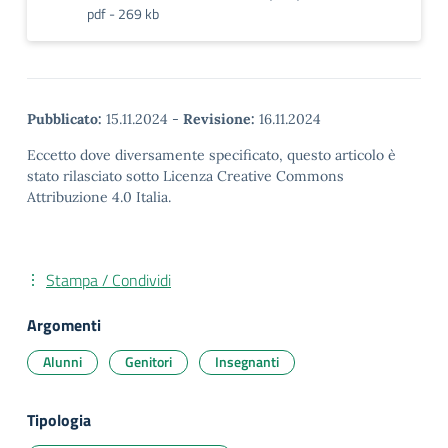
pdf - 269 kb
Pubblicato:
15.11.2024
-
Revisione:
16.11.2024
Eccetto dove diversamente specificato, questo articolo è
stato rilasciato sotto Licenza Creative Commons
Attribuzione 4.0 Italia.
Stampa / Condividi
Argomenti
Alunni
Genitori
Insegnanti
Tipologia