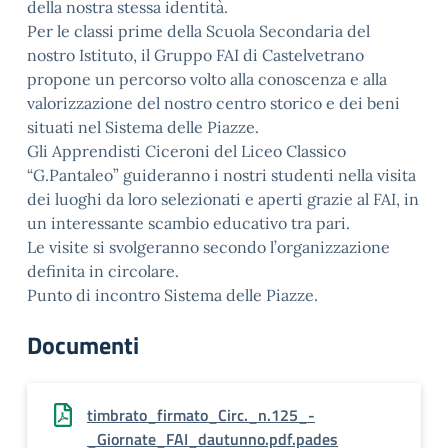
della nostra stessa identità.
Per le classi prime della Scuola Secondaria del
nostro Istituto, il Gruppo FAI di Castelvetrano
propone un percorso volto alla conoscenza e alla
valorizzazione del nostro centro storico e dei beni
situati nel Sistema delle Piazze.
Gli Apprendisti Ciceroni del Liceo Classico
“G.Pantaleo” guideranno i nostri studenti nella visita
dei luoghi da loro selezionati e aperti grazie al FAI, in
un interessante scambio educativo tra pari.
Le visite si svolgeranno secondo l’organizzazione
definita in circolare.
Punto di incontro Sistema delle Piazze.
Documenti
timbrato_firmato_Circ._n.125_-
_Giornate_FAI_dautunno.pdf.pades