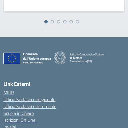
Istituto Comprensivo Statale
Di Matteo
Castelvetrano (TP)
Link Esterni
MIUR
Ufficio Scolastico Regionale
Ufficio Scolastico Territoriale
Scuola in Chiaro
Iscrizioni On Line
Invalsi