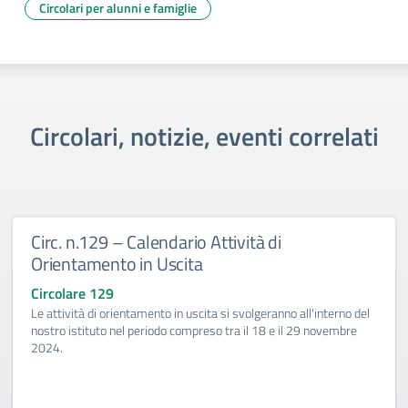
Circolari per alunni e famiglie
Circolari, notizie, eventi correlati
Circ. n.129 – Calendario Attività di
Orientamento in Uscita
Circolare 129
Le attività di orientamento in uscita si svolgeranno all'interno del
nostro istituto nel periodo compreso tra il 18 e il 29 novembre
2024.