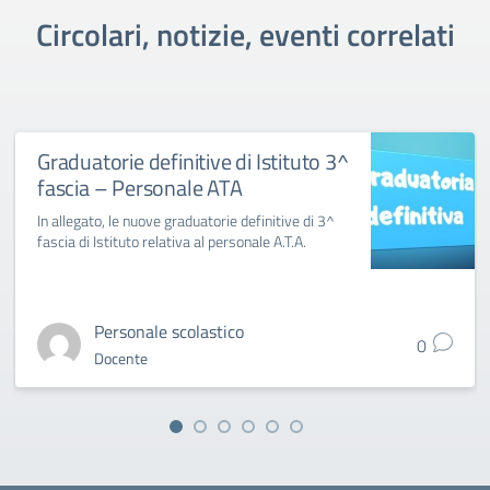
Circolari, notizie, eventi correlati
Graduatorie definitive di Istituto 3^
fascia – Personale ATA
In allegato, le nuove graduatorie definitive di 3^
fascia di Istituto relativa al personale A.T.A.
Personale scolastico
0
Docente