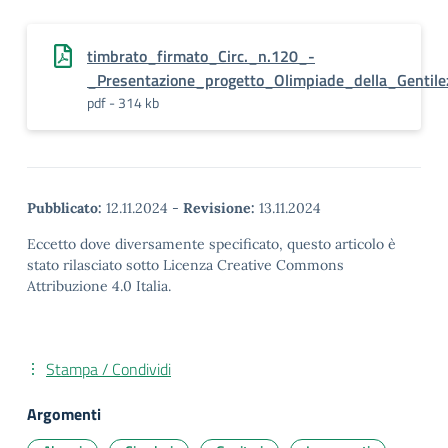
timbrato_firmato_Circ._n.120_-
_Presentazione_progetto_Olimpiade_della_Gentile
pdf - 314 kb
Pubblicato:
12.11.2024
-
Revisione:
13.11.2024
Eccetto dove diversamente specificato, questo articolo è
stato rilasciato sotto Licenza Creative Commons
Attribuzione 4.0 Italia.
Stampa / Condividi
Argomenti