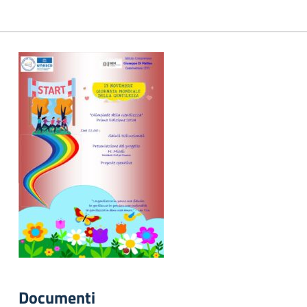
Documenti