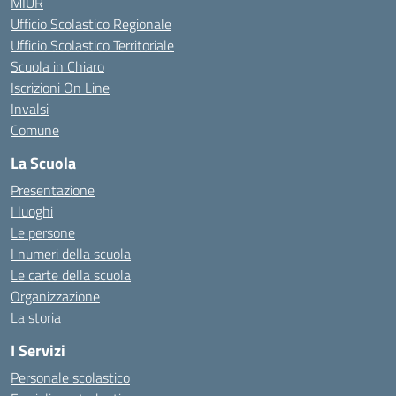
MIUR
Ufficio Scolastico Regionale
Ufficio Scolastico Territoriale
Scuola in Chiaro
Iscrizioni On Line
Invalsi
Comune
La Scuola
Presentazione
I luoghi
Le persone
I numeri della scuola
Le carte della scuola
Organizzazione
La storia
I Servizi
Personale scolastico