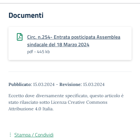
Documenti
Circ. n.254- Entrata posticipata Assemblea
sindacale del 18 Marzo 2024
pdf - 445 kb
Pubblicato:
15.03.2024
-
Revisione:
15.03.2024
Eccetto dove diversamente specificato, questo articolo è
stato rilasciato sotto Licenza Creative Commons
Attribuzione 4.0 Italia.
Stampa / Condividi