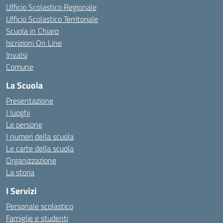
Ufficio Scolastico Regionale
Ufficio Scolastico Territoriale
Scuola in Chiaro
Iscrizioni On Line
Invalsi
Comune
La Scuola
Presentazione
I luoghi
Le persone
I numeri della scuola
Le carte della scuola
Organizzazione
La storia
I Servizi
Personale scolastico
Famiglie e studenti