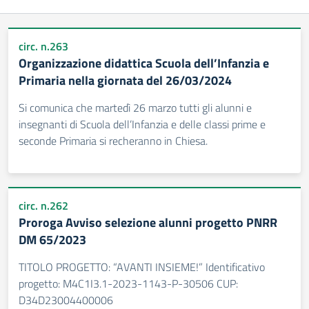
circ. n.263
Organizzazione didattica Scuola dell’Infanzia e
Primaria nella giornata del 26/03/2024
Si comunica che martedì 26 marzo tutti gli alunni e
insegnanti di Scuola dell’Infanzia e delle classi prime e
seconde Primaria si recheranno in Chiesa.
circ. n.262
Proroga Avviso selezione alunni progetto PNRR
DM 65/2023
TITOLO PROGETTO: “AVANTI INSIEME!” Identificativo
progetto: M4C1I3.1-2023-1143-P-30506 CUP:
D34D23004400006