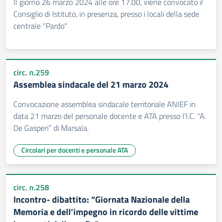
Il giorno 26 marzo 2024 alle ore 17.00, viene convocato il
Consiglio di Istituto, in presenza, presso i locali della sede
centrale "Pardo"
circ. n.259
Assemblea sindacale del 21 marzo 2024
Convocazione assemblea sindacale territoriale ANIEF in
data 21 marzo del personale docente e ATA presso I’I.C. “A.
De Gasperi” di Marsala.
Circolari per docenti e personale ATA
circ. n.258
Incontro- dibattito: “Giornata Nazionale della
Memoria e dell’impegno in ricordo delle vittime