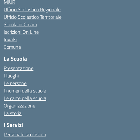
MIUR
Ufficio Scolastico Regionale
Ufficio Scolastico Territoriale
Scuola in Chiaro
Iscrizioni On Line
Invalsi
Comune
La Scuola
Presentazione
I luoghi
Le persone
I numeri della scuola
Le carte della scuola
Organizzazione
La storia
I Servizi
Personale scolastico