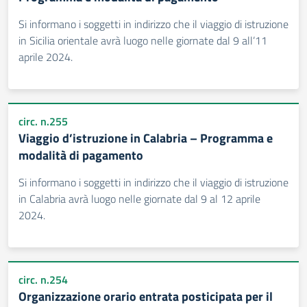
Si informano i soggetti in indirizzo che il viaggio di istruzione
in Sicilia orientale avrà luogo nelle giornate dal 9 all’11
aprile 2024.
circ. n.255
Viaggio d’istruzione in Calabria – Programma e
modalità di pagamento
Si informano i soggetti in indirizzo che il viaggio di istruzione
in Calabria avrà luogo nelle giornate dal 9 al 12 aprile
2024.
circ. n.254
Organizzazione orario entrata posticipata per il