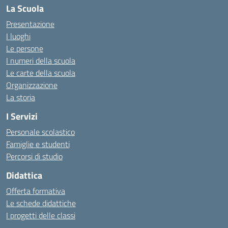
La Scuola
Presentazione
I luoghi
Le persone
I numeri della scuola
Le carte della scuola
Organizzazione
La storia
I Servizi
Personale scolastico
Famiglie e studenti
Percorsi di studio
Didattica
Offerta formativa
Le schede didattiche
I progetti delle classi