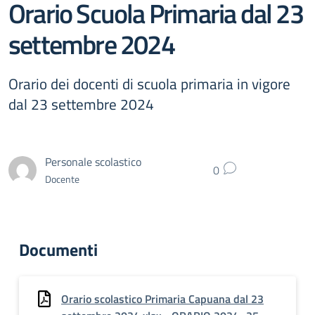
Orario Scuola Primaria dal 23
settembre 2024
Orario dei docenti di scuola primaria in vigore
dal 23 settembre 2024
Personale scolastico
0
Docente
Documenti
Orario scolastico Primaria Capuana dal 23