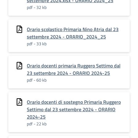
settembre 2024.xlsx - ORARIO 2024_25
pdf - 32 kb
Orario scolastico Primaria Nino Atria dal 23
settembre 2024 - ORARIO_2024_25
pdf - 33 kb
Orario docenti primaria Ruggero Settimo dal
23 settembre 2024 - ORARIO 2024-25
pdf - 60 kb
Orario docenti di sostegno Primaria Ruggero
Settimo dal 23 settembre 2024 - ORARIO
2024-25
pdf - 22 kb