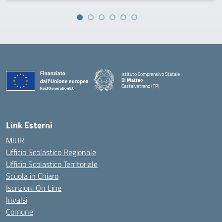
Istituto Comprensivo Statale
Di Matteo
Castelvetrano (TP)
Link Esterni
MIUR
Ufficio Scolastico Regionale
Ufficio Scolastico Territoriale
Scuola in Chiaro
Iscrizioni On Line
Invalsi
Comune