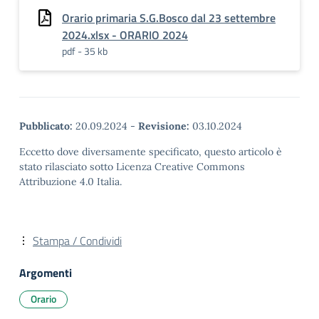
Orario primaria S.G.Bosco dal 23 settembre
2024.xlsx - ORARIO 2024
pdf - 35 kb
Pubblicato:
20.09.2024
-
Revisione:
03.10.2024
Eccetto dove diversamente specificato, questo articolo è
stato rilasciato sotto Licenza Creative Commons
Attribuzione 4.0 Italia.
Stampa / Condividi
Argomenti
Orario