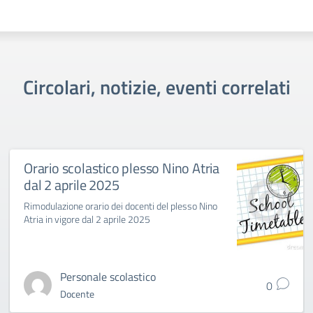
Circolari, notizie, eventi correlati
Orario scolastico plesso Nino Atria
dal 2 aprile 2025
Rimodulazione orario dei docenti del plesso Nino
Atria in vigore dal 2 aprile 2025
Personale scolastico
0
Docente