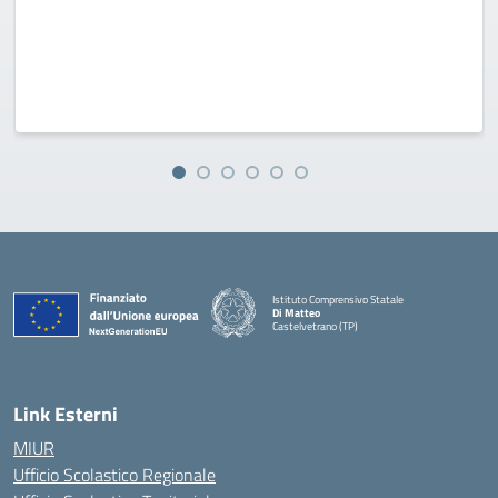
Istituto Comprensivo Statale
Di Matteo
Castelvetrano (TP)
Link Esterni
MIUR
Ufficio Scolastico Regionale