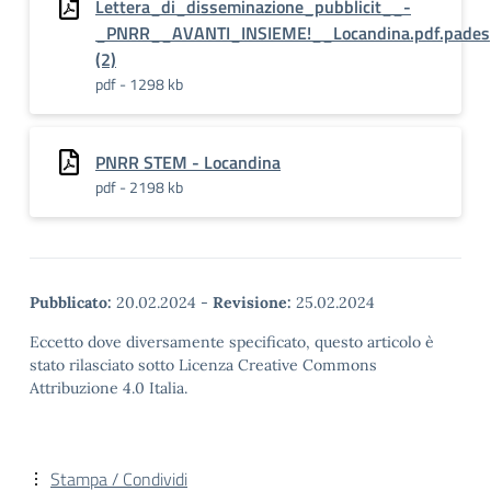
Lettera_di_disseminazione_pubblicit__-
_PNRR__AVANTI_INSIEME!__Locandina.pdf.pades
(2)
pdf - 1298 kb
PNRR STEM - Locandina
pdf - 2198 kb
Pubblicato:
20.02.2024
-
Revisione:
25.02.2024
Eccetto dove diversamente specificato, questo articolo è
stato rilasciato sotto Licenza Creative Commons
Attribuzione 4.0 Italia.
Stampa / Condividi