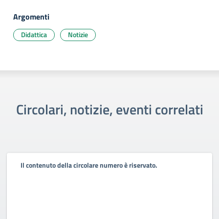
Argomenti
Didattica
Notizie
Circolari, notizie, eventi correlati
Il contenuto della circolare numero è riservato.