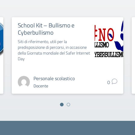
School Kit – Bullismo e
Cyberbullismo
Siti di riferimento, utili per la
predisposizione di percorsi, in occasione
della Giornata mondiale del Safer Internet
Day
Personale scolastico
0
Docente