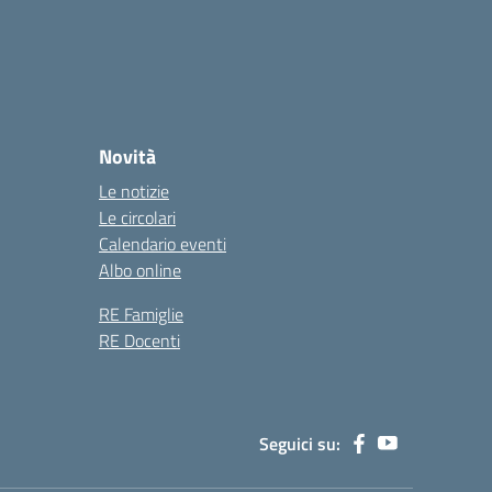
Novità
Le notizie
Le circolari
Calendario eventi
Albo online
RE Famiglie
RE Docenti
Seguici su: