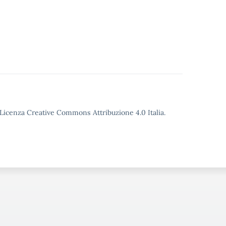
o Licenza Creative Commons Attribuzione 4.0 Italia.