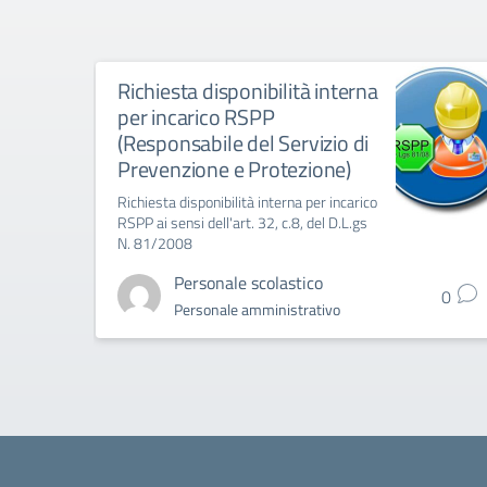
Richiesta disponibilità interna
per incarico RSPP
(Responsabile del Servizio di
Prevenzione e Protezione)
Richiesta disponibilità interna per incarico
RSPP ai sensi dell'art. 32, c.8, del D.L.gs
N. 81/2008
Personale scolastico
0
Personale amministrativo