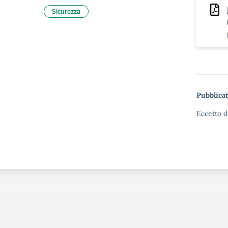
Sicurezza
Pubblicat
Eccetto d