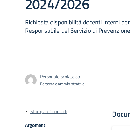
2024/2026
Richiesta disponibilità docenti interni per
Responsabile del Servizio di Prevenzion
Personale scolastico
Personale amministrativo
Stampa / Condividi
Docu
Argomenti