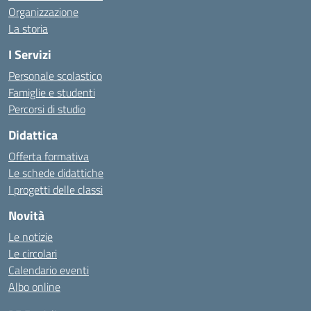
Organizzazione
La storia
I Servizi
Personale scolastico
Famiglie e studenti
Percorsi di studio
Didattica
Offerta formativa
Le schede didattiche
I progetti delle classi
Novità
Le notizie
Le circolari
Calendario eventi
Albo online