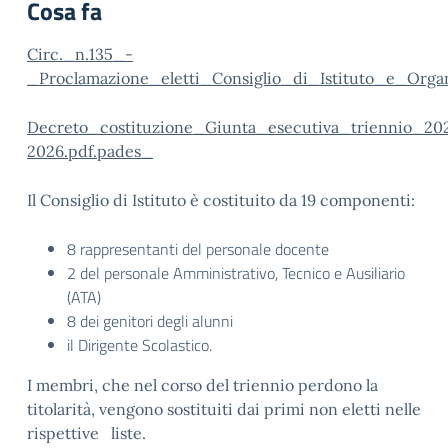
Cosa fa
Circ._n.135_-
_Proclamazione_eletti_Consiglio_di_Istituto_e_Orga
Decreto_costituzione_Giunta_esecutiva_triennio_20
2026.pdf.pades_
Il Consiglio di Istituto è costituito da 19 componenti:
8 rappresentanti del personale docente
2 del personale Amministrativo, Tecnico e Ausiliario
(ATA)
8 dei genitori degli alunni
il Dirigente Scolastico.
I membri, che nel corso del triennio perdono la
titolarità, vengono sostituiti dai primi non eletti nelle
rispettive liste.