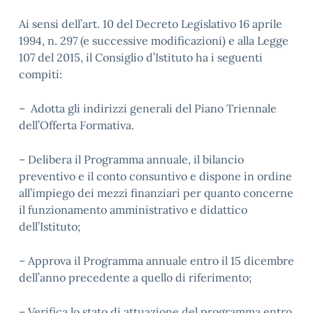
Ai sensi dell’art. 10 del Decreto Legislativo 16 aprile
1994, n. 297 (e successive modificazioni) e alla Legge
107 del 2015, il Consiglio d’Istituto ha i seguenti
compiti:
– Adotta gli indirizzi generali del Piano Triennale
dell’Offerta Formativa.
– Delibera il Programma annuale, il bilancio
preventivo e il conto consuntivo e dispone in ordine
all’impiego dei mezzi finanziari per quanto concerne
il funzionamento amministrativo e didattico
dell’Istituto;
– Approva il Programma annuale entro il 15 dicembre
dell’anno precedente a quello di riferimento;
– Verifica lo stato di attuazione del programma entro