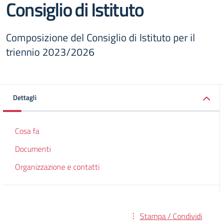
Consiglio di Istituto
Composizione del Consiglio di Istituto per il
triennio 2023/2026
Dettagli
Cosa fa
Documenti
Organizzazione e contatti
Stampa / Condividi