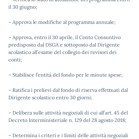
il 30 giugno;
– Approva le modifiche al programma annuale;
– Approva, entro il 30 aprile, il Conto Consuntivo
predisposto dal DSGA e sottoposto dal Dirigente
scolastico all’esame del collegio dei revisori dei
conti;
– Stabilisce l’entità del fondo per le minute spese;
– Ratifica i prelievi dal fondo di riserva effettuati dal
Dirigente scolastico entro 30 giorni;
– Delibera sulle attività negoziali di cui all’art. 45 del
Decreto Interministeriale n. 129 del 28 agosto 2018;
– Determina i criteri e i limiti delle attività negoziali