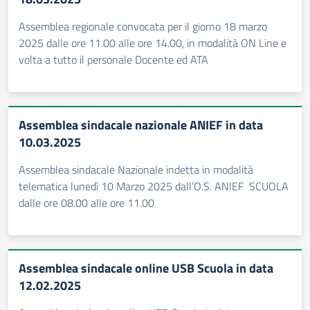
Assemblea regionale convocata per il giorno 18 marzo
2025 dalle ore 11.00 alle ore 14.00, in modalità ON Line e
volta a tutto il personale Docente ed ATA
Assemblea sindacale nazionale ANIEF in data
10.03.2025
Assemblea sindacale Nazionale indetta in modalità
telematica lunedì 10 Marzo 2025 dall’O.S. ANIEF SCUOLA
dalle ore 08.00 alle ore 11.00
Assemblea sindacale online USB Scuola in data
12.02.2025