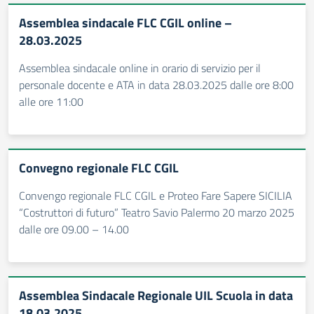
Assemblea sindacale FLC CGIL online –
28.03.2025
Assemblea sindacale online in orario di servizio per il
personale docente e ATA in data 28.03.2025 dalle ore 8:00
alle ore 11:00
Convegno regionale FLC CGIL
Convengo regionale FLC CGIL e Proteo Fare Sapere SICILIA
“Costruttori di futuro” Teatro Savio Palermo 20 marzo 2025
dalle ore 09.00 – 14.00
Assemblea Sindacale Regionale UIL Scuola in data
18.03.2025