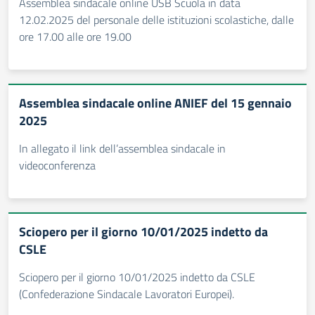
Assemblea sindacale online USB Scuola in data
12.02.2025 del personale delle istituzioni scolastiche, dalle
ore 17.00 alle ore 19.00
Assemblea sindacale online ANIEF del 15 gennaio
2025
In allegato il link dell’assemblea sindacale in
videoconferenza
Sciopero per il giorno 10/01/2025 indetto da
CSLE
Sciopero per il giorno 10/01/2025 indetto da CSLE
(Confederazione Sindacale Lavoratori Europei).