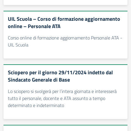
UIL Scuola – Corso di formazione aggiornamento
online – Personale ATA
Corso online di formazione aggiornamento Personale ATA -
UIL Scuola
Sciopero per il giorno 29/11/2024 indetto dal
Sindacato Generale di Base
Lo sciopero si svolgerà per l’intera giornata e interesserà
tutto il personale, docente e ATA assunto a tempo
determinato e indeterminato