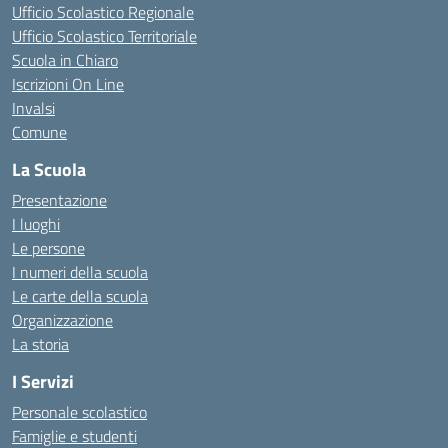
Ufficio Scolastico Regionale
Ufficio Scolastico Territoriale
Scuola in Chiaro
Iscrizioni On Line
Invalsi
Comune
La Scuola
Presentazione
I luoghi
Le persone
I numeri della scuola
Le carte della scuola
Organizzazione
La storia
I Servizi
Personale scolastico
Famiglie e studenti