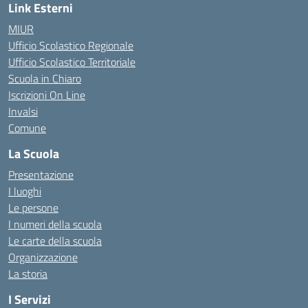
Link Esterni
MIUR
Ufficio Scolastico Regionale
Ufficio Scolastico Territoriale
Scuola in Chiaro
Iscrizioni On Line
Invalsi
Comune
La Scuola
Presentazione
I luoghi
Le persone
I numeri della scuola
Le carte della scuola
Organizzazione
La storia
I Servizi