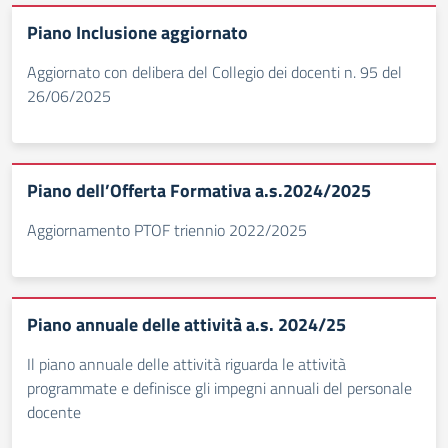
Piano Inclusione aggiornato
Aggiornato con delibera del Collegio dei docenti n. 95 del
26/06/2025
Piano dell’Offerta Formativa a.s.2024/2025
Aggiornamento PTOF triennio 2022/2025
Piano annuale delle attività a.s. 2024/25
Il piano annuale delle attività riguarda le attività
programmate e definisce gli impegni annuali del personale
docente