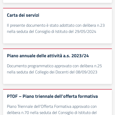
Carta dei servizi
Il presente documento è stato adottato con delibera n.23
nella seduta del Consiglio di Istituto del 29/05/2024
Piano annuale delle attività a.s. 2023/24
Documento programmatico approvato con delibera n.25
nella seduta del Collegio dei Docenti del 08/09/2023
PTOF – Piano triennale dell’offerta formativa
Piano Triennale dell'Offerta Formativa approvato con
delibera n.70 nella seduta del Consiglio di Istituto del