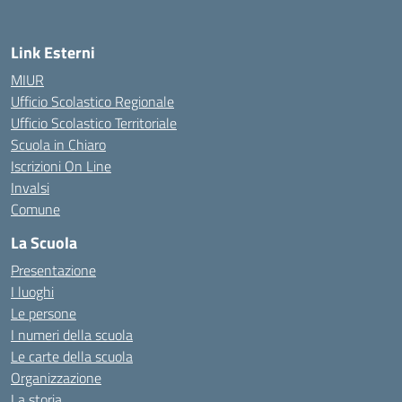
Link Esterni
MIUR
Ufficio Scolastico Regionale
Ufficio Scolastico Territoriale
Scuola in Chiaro
Iscrizioni On Line
Invalsi
Comune
La Scuola
Presentazione
I luoghi
Le persone
I numeri della scuola
Le carte della scuola
Organizzazione
La storia