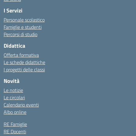
I Servizi
Personale scolastico
Famiglie e studenti
Percorsi di studio
Didattica
Offerta formativa
Le schede didattiche
I progetti delle classi
Novità
Le notizie
Le circolari
Calendario eventi
Albo online
RE Famiglie
RE Docenti