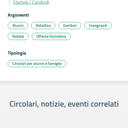
Stampa / Condividi
Argomenti
Alunni
Didattica
Genitori
Insegnanti
Notizie
Offerta formativa
Tipologia
Circolari per alunni e famiglie
Circolari, notizie, eventi correlati