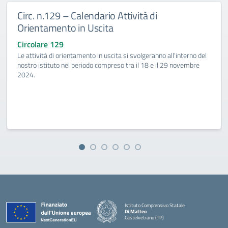
Circ. n.129 – Calendario Attività di
Orientamento in Uscita
Circolare 129
Le attività di orientamento in uscita si svolgeranno all'interno del
nostro istituto nel periodo compreso tra il 18 e il 29 novembre
2024.
Istituto Comprensivo Statale
Di Matteo
Castelvetrano (TP)