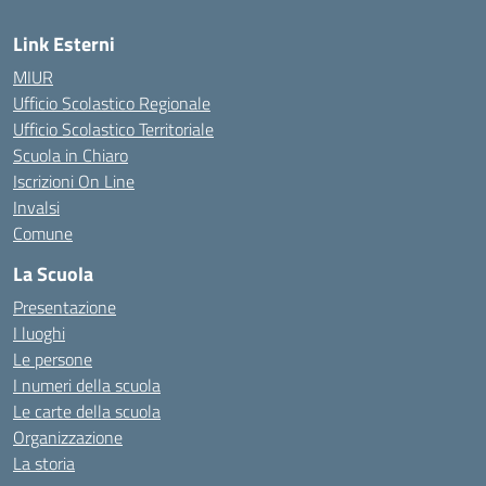
Link Esterni
MIUR
Ufficio Scolastico Regionale
Ufficio Scolastico Territoriale
Scuola in Chiaro
Iscrizioni On Line
Invalsi
Comune
La Scuola
Presentazione
I luoghi
Le persone
I numeri della scuola
Le carte della scuola
Organizzazione
La storia