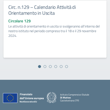
Circ. n.129 – Calendario Attività di
Orientamento in Uscita
Circolare 129
Le attività di orientamento in uscita si svolgeranno all'interno del
nostro istituto nel periodo compreso tra il 18 e il 29 novembre
2024.
Istituto Comprensivo Statale
Di Matteo
Castelvetrano (TP)