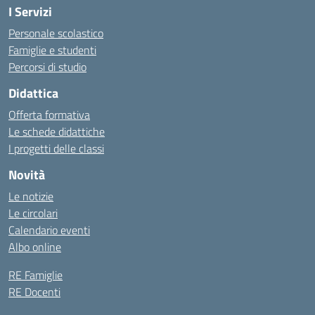
I Servizi
Personale scolastico
Famiglie e studenti
Percorsi di studio
Didattica
Offerta formativa
Le schede didattiche
I progetti delle classi
Novità
Le notizie
Le circolari
Calendario eventi
Albo online
RE Famiglie
RE Docenti