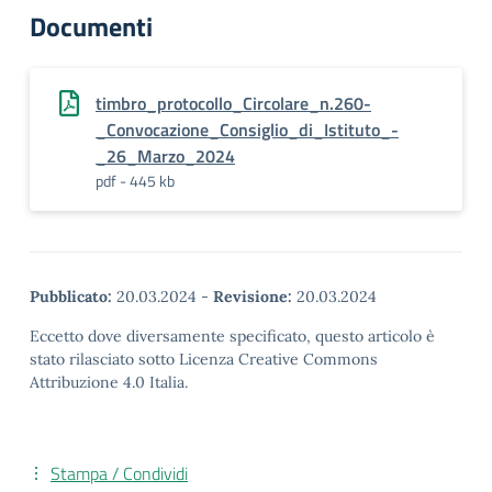
Documenti
timbro_protocollo_Circolare_n.260-
_Convocazione_Consiglio_di_Istituto_-
_26_Marzo_2024
pdf - 445 kb
Pubblicato:
20.03.2024
-
Revisione:
20.03.2024
Eccetto dove diversamente specificato, questo articolo è
stato rilasciato sotto Licenza Creative Commons
Attribuzione 4.0 Italia.
Stampa / Condividi