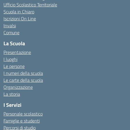
Ufficio Scolastico Territoriale
Scuola in Chiaro
Iscrizioni On Line
Invalsi
Comune
La Scuola
Presentazione
I luoghi
Le persone
I numeri della scuola
Le carte della scuola
Organizzazione
La storia
I Servizi
Personale scolastico
Famiglie e studenti
Percorsi di studio