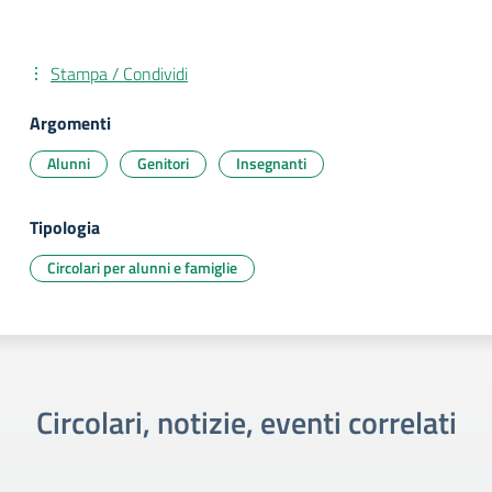
Stampa / Condividi
Argomenti
Alunni
Genitori
Insegnanti
Tipologia
Circolari per alunni e famiglie
Circolari, notizie, eventi correlati