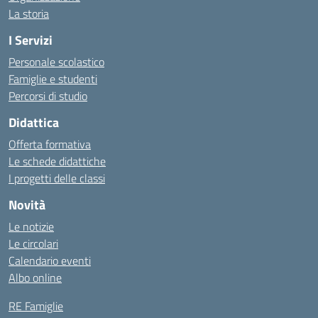
La storia
I Servizi
Personale scolastico
Famiglie e studenti
Percorsi di studio
Didattica
Offerta formativa
Le schede didattiche
I progetti delle classi
Novità
Le notizie
Le circolari
Calendario eventi
Albo online
RE Famiglie