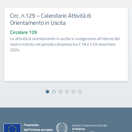
Circ. n.129 – Calendario Attività di
Orientamento in Uscita
Circolare 129
Le attività di orientamento in uscita si svolgeranno all'interno del
nostro istituto nel periodo compreso tra il 18 e il 29 novembre
2024.
Istituto Comprensivo Statale
Di Matteo