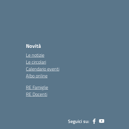
Novità
Le notizie
Le circolari
Calendario eventi
Albo online
RE Famiglie
RE Docenti
Seguici su: