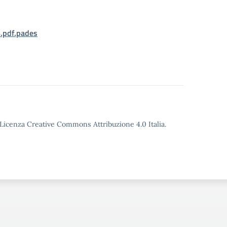
.pdf.pades
o Licenza Creative Commons Attribuzione 4.0 Italia.