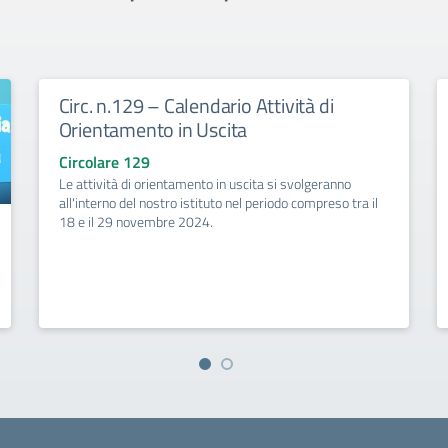
Circ. n.129 – Calendario Attività di
Orientamento in Uscita
Circolare 129
Le attività di orientamento in uscita si svolgeranno
all'interno del nostro istituto nel periodo compreso tra il
18 e il 29 novembre 2024.