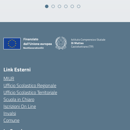
Istituto Comprensivo Statale
Di Matteo
Castelvetrano (TP)
Link Esterni
MIUR
Ufficio Scolastico Regionale
Ufficio Scolastico Territoriale
Scuola in Chiaro
Iscrizioni On Line
Invalsi
Comune