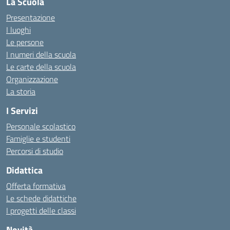
La Scuola
Presentazione
I luoghi
Le persone
I numeri della scuola
Le carte della scuola
Organizzazione
La storia
I Servizi
Personale scolastico
Famiglie e studenti
Percorsi di studio
Didattica
Offerta formativa
Le schede didattiche
I progetti delle classi
Novità