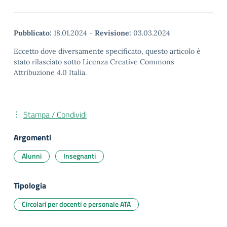
Pubblicato:
18.01.2024
-
Revisione:
03.03.2024
Eccetto dove diversamente specificato, questo articolo è
stato rilasciato sotto Licenza Creative Commons
Attribuzione 4.0 Italia.
Stampa / Condividi
Argomenti
Alunni
Insegnanti
Tipologia
Circolari per docenti e personale ATA