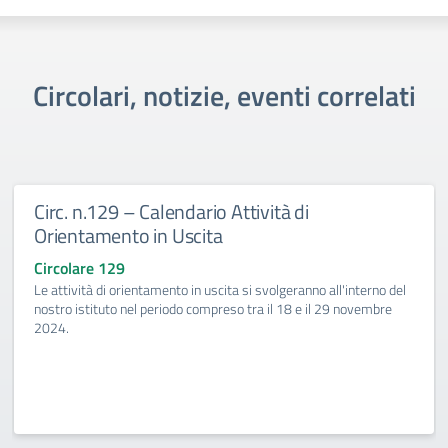
Circolari, notizie, eventi correlati
Circ. n.129 – Calendario Attività di
Orientamento in Uscita
Circolare 129
Le attività di orientamento in uscita si svolgeranno all'interno del
nostro istituto nel periodo compreso tra il 18 e il 29 novembre
2024.