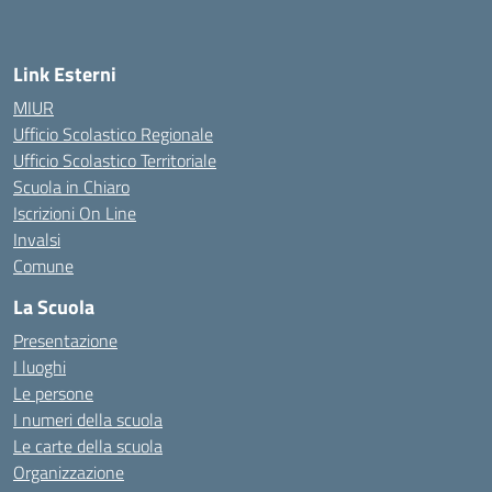
Link Esterni
MIUR
Ufficio Scolastico Regionale
Ufficio Scolastico Territoriale
Scuola in Chiaro
Iscrizioni On Line
Invalsi
Comune
La Scuola
Presentazione
I luoghi
Le persone
I numeri della scuola
Le carte della scuola
Organizzazione