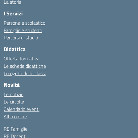
La storia
I Servizi
Personale scolastico
Famiglie e studenti
Percorsi di studio
Didattica
Offerta formativa
Le schede didattiche
I progetti delle classi
Novità
Le notizie
Le circolari
Calendario eventi
Albo online
RE Famiglie
RE Docenti