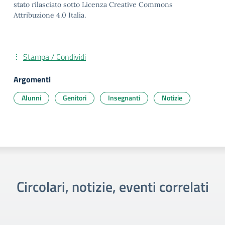
stato rilasciato sotto Licenza Creative Commons
Attribuzione 4.0 Italia.
Stampa / Condividi
Argomenti
Alunni
Genitori
Insegnanti
Notizie
Circolari, notizie, eventi correlati