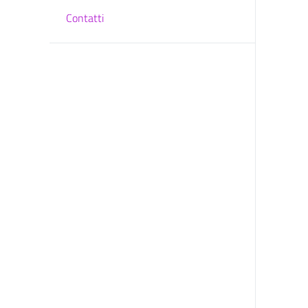
Contatti