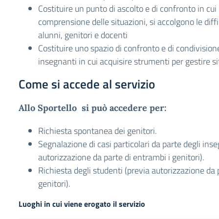
Costituire un punto di ascolto e di confronto in cui 
comprensione delle situazioni, si accolgono le diffi
alunni, genitori e docenti
Costituire uno spazio di confronto e di condivision
insegnanti in cui acquisire strumenti per gestire sit
Come si accede al servizio
Allo Sportello si può accedere per:
Richiesta spontanea dei genitori.
Segnalazione di casi particolari da parte degli ins
autorizzazione da parte di entrambi i genitori).
Richiesta degli studenti (previa autorizzazione da 
genitori).
Luoghi in cui viene erogato il servizio