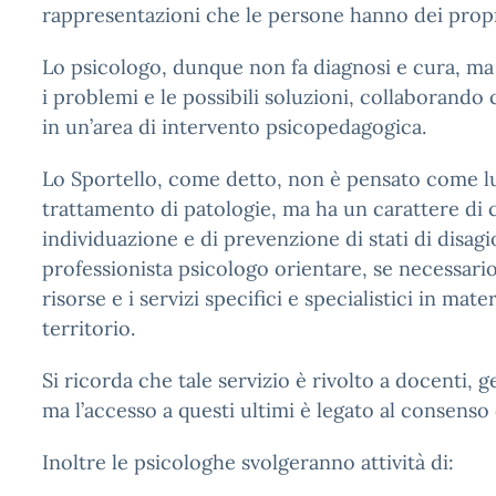
rappresentazioni che le persone hanno dei propri
Lo psicologo, dunque non fa diagnosi e cura, ma 
i problemi e le possibili soluzioni, collaborando 
in un’area di intervento psicopedagogica.
Lo Sportello, come detto, non è pensato come l
trattamento di patologie, ma ha un carattere di 
individuazione e di prevenzione di stati di disagio
professionista psicologo orientare, se necessario,
risorse e i servizi specifici e specialistici in mate
territorio.
Si ricorda che tale servizio è rivolto a docenti, g
ma l’accesso a questi ultimi è legato al consenso 
Inoltre le psicologhe svolgeranno attività di: