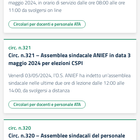
maggio 2024, in orario di servizio dalle ore 08:00 alle ore
11:00 da svolgersi on line
Circolari per docenti e personale ATA
circ. n.321
Circ. n.321 – Assemblea sindacale ANIEF in data 3
maggio 2024 per elezioni CSPI
Venerdì 03/05/2024, l’O.S. ANIEF ha indetto un’assemblea
sindacale nelle ultime due ore di lezione dalle 12:00 alle
14:00, da svolgersi a distanza
Circolari per docenti e personale ATA
circ. n.320
Circ. n.320 – Assemblee sindacali del personale