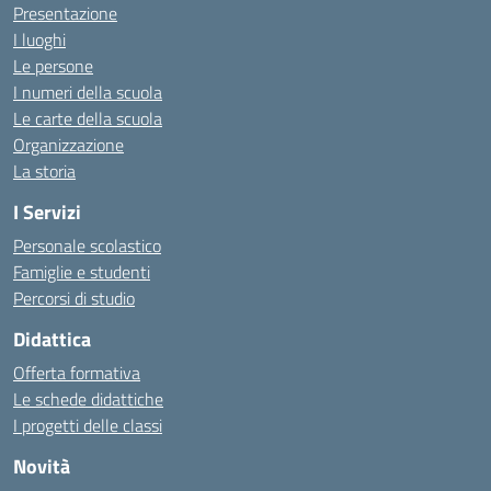
Presentazione
I luoghi
Le persone
I numeri della scuola
Le carte della scuola
Organizzazione
La storia
I Servizi
Personale scolastico
Famiglie e studenti
Percorsi di studio
Didattica
Offerta formativa
Le schede didattiche
I progetti delle classi
Novità