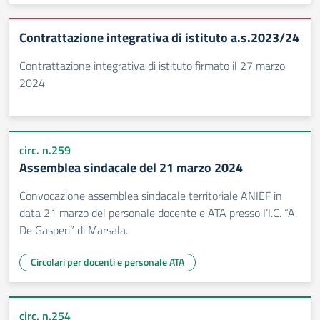
Contrattazione integrativa di istituto a.s.2023/24
Contrattazione integrativa di istituto firmato il 27 marzo
2024
circ. n.259
Assemblea sindacale del 21 marzo 2024
Convocazione assemblea sindacale territoriale ANIEF in
data 21 marzo del personale docente e ATA presso I’I.C. “A.
De Gasperi” di Marsala.
Circolari per docenti e personale ATA
circ. n.254