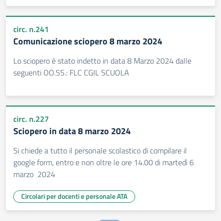
circ. n.241
Comunicazione sciopero 8 marzo 2024
Lo sciopero è stato indetto in data 8 Marzo 2024 dalle
seguenti OO.SS.: FLC CGIL SCUOLA
circ. n.227
Sciopero in data 8 marzo 2024
Si chiede a tutto il personale scolastico di compilare il
google form, entro e non oltre le ore 14.00 di martedì 6
marzo 2024
Circolari per docenti e personale ATA