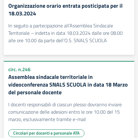
Organizzazione orario entrata posticipata per il
18.03.2024
In seguito a partecipazione all’Assemblea Sindacale
Territoriale – indetta in data 18.03.2024 dalle ore 08.00
alle ore 10.00 da parte dell’O.S. SNALS SCUOLA
circ. n.246
Assemblea sindacale territoriale in
videoconferenza SNALS SCUOLA in data 18 Marzo
del personale docente
I docenti responsabili di ciascun plesso dovranno inviare
comunicazione delle adesioni entro le ore 10.00 del 15
marzo, esclusivamente tramite e-mail
Circolari per docenti e personale ATA