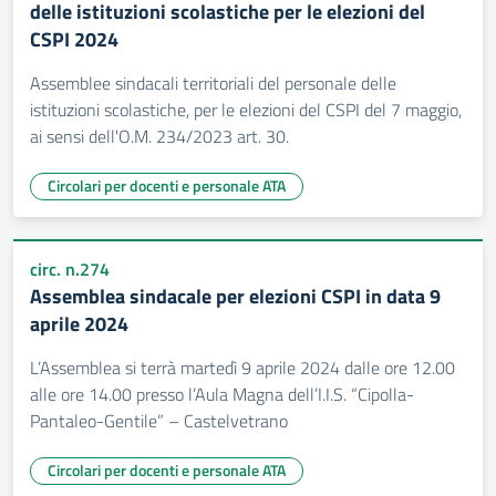
delle istituzioni scolastiche per le elezioni del
CSPI 2024
Assemblee sindacali territoriali del personale delle
istituzioni scolastiche, per le elezioni del CSPI del 7 maggio,
ai sensi dell'O.M. 234/2023 art. 30.
Circolari per docenti e personale ATA
circ. n.274
Assemblea sindacale per elezioni CSPI in data 9
aprile 2024
L’Assemblea si terrà martedì 9 aprile 2024 dalle ore 12.00
alle ore 14.00 presso l’Aula Magna dell’I.I.S. “Cipolla-
Pantaleo-Gentile” – Castelvetrano
Circolari per docenti e personale ATA