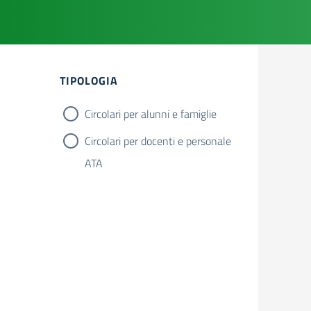
TIPOLOGIA
Circolari per alunni e famiglie
Circolari per docenti e personale
ATA