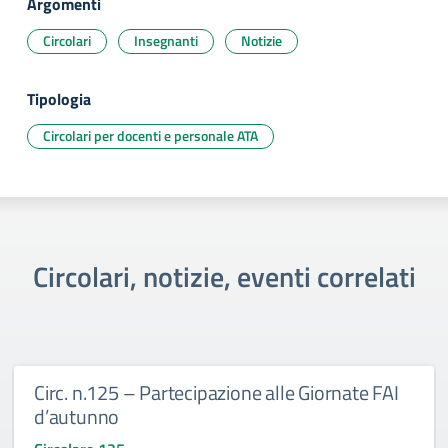
Argomenti
Circolari
Insegnanti
Notizie
Tipologia
Circolari per docenti e personale ATA
Circolari, notizie, eventi correlati
Circ. n.125 – Partecipazione alle Giornate FAI
d’autunno