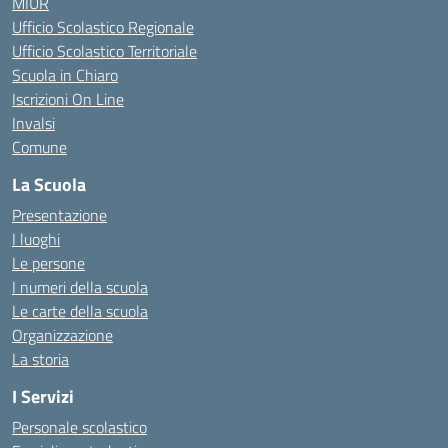
MIUR
Ufficio Scolastico Regionale
Ufficio Scolastico Territoriale
Scuola in Chiaro
Iscrizioni On Line
Invalsi
Comune
La Scuola
Presentazione
I luoghi
Le persone
I numeri della scuola
Le carte della scuola
Organizzazione
La storia
I Servizi
Personale scolastico