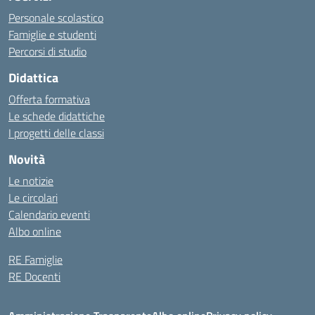
Personale scolastico
Famiglie e studenti
Percorsi di studio
Didattica
Offerta formativa
Le schede didattiche
I progetti delle classi
Novità
Le notizie
Le circolari
Calendario eventi
Albo online
RE Famiglie
RE Docenti