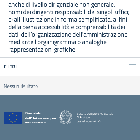
anche di livello dirigenziale non generale, i
nomi dei dirigenti responsabili dei singoli uffici;
c) all’illustrazione in forma semplificata, ai fini
della piena accessibilità e comprensibilità dei
dati, dell’organizzazione dell’amministrazione,
mediante l’organigramma o analoghe
rappresentazioni grafiche.
FILTRI
Nessun risultato
Istituto Comprensivo Statale
Di Matteo
Castelvetrano (TP)