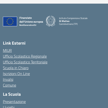
Istituto Comprensivo Statale
Di Matteo
Castelvetrano (TP)
Link Esterni
MIUR
Ufficio Scolastico Regionale
Ufficio Scolastico Territoriale
Scuola in Chiaro
Iscrizioni On Line
Invalsi
Comune
La Scuola
Presentazione
I luoghi