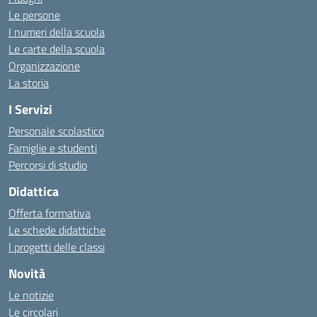
Le persone
I numeri della scuola
Le carte della scuola
Organizzazione
La storia
I Servizi
Personale scolastico
Famiglie e studenti
Percorsi di studio
Didattica
Offerta formativa
Le schede didattiche
I progetti delle classi
Novità
Le notizie
Le circolari