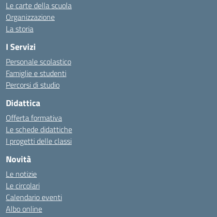
Le carte della scuola
Organizzazione
La storia
I Servizi
Personale scolastico
Famiglie e studenti
Percorsi di studio
Didattica
Offerta formativa
Le schede didattiche
I progetti delle classi
Novità
Le notizie
Le circolari
Calendario eventi
Albo online