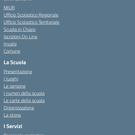
MIUR
Ufficio Scolastico Regionale
Ufficio Scolastico Territoriale
Scuola in Chiaro
Iscrizioni On Line
Invalsi
Comune
La Scuola
Presentazione
I luoghi
Le persone
I numeri della scuola
Le carte della scuola
Organizzazione
La storia
I Servizi