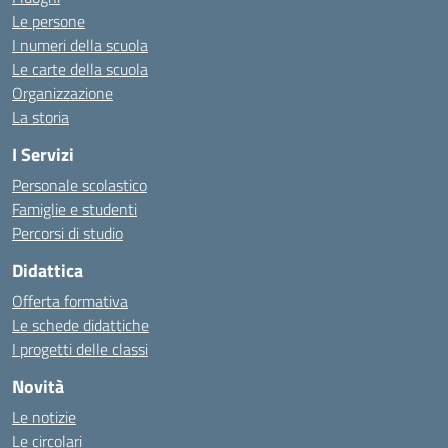
Le persone
I numeri della scuola
Le carte della scuola
Organizzazione
La storia
I Servizi
Personale scolastico
Famiglie e studenti
Percorsi di studio
Didattica
Offerta formativa
Le schede didattiche
I progetti delle classi
Novità
Le notizie
Le circolari