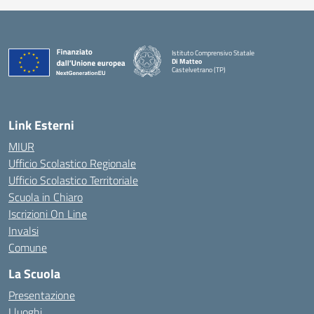
Istituto Comprensivo Statale
Di Matteo
Castelvetrano (TP)
Link Esterni
MIUR
Ufficio Scolastico Regionale
Ufficio Scolastico Territoriale
Scuola in Chiaro
Iscrizioni On Line
Invalsi
Comune
La Scuola
Presentazione
I luoghi