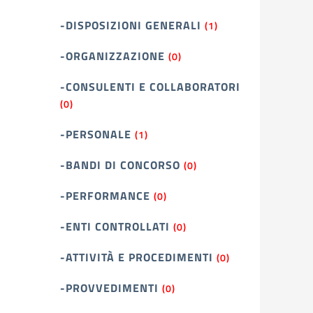
-DISPOSIZIONI GENERALI
(1)
-ORGANIZZAZIONE
(0)
-CONSULENTI E COLLABORATORI
(0)
-PERSONALE
(1)
-BANDI DI CONCORSO
(0)
-PERFORMANCE
(0)
-ENTI CONTROLLATI
(0)
-ATTIVITÀ E PROCEDIMENTI
(0)
-PROVVEDIMENTI
(0)