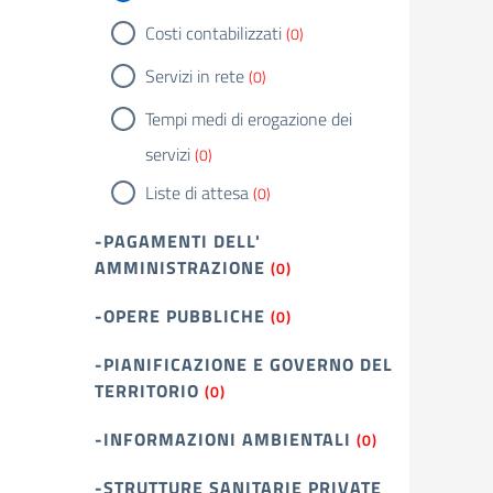
Costi contabilizzati
(0)
Servizi in rete
(0)
Tempi medi di erogazione dei
servizi
(0)
Liste di attesa
(0)
-PAGAMENTI DELL'
AMMINISTRAZIONE
(0)
-OPERE PUBBLICHE
(0)
-PIANIFICAZIONE E GOVERNO DEL
TERRITORIO
(0)
-INFORMAZIONI AMBIENTALI
(0)
-STRUTTURE SANITARIE PRIVATE