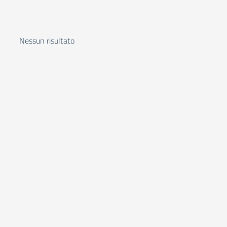
Nessun risultato