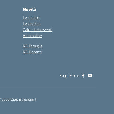
Novità
Le notizie
Le circolari
Calendario eventi
Albo online
RE Famiglie
RE Docenti
Seguici su:
15003@pec.istruzione.it