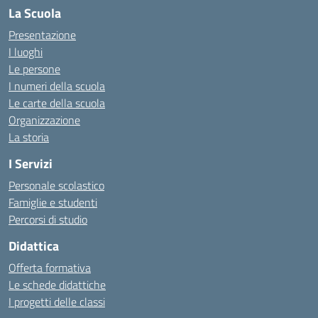
La Scuola
Presentazione
I luoghi
Le persone
I numeri della scuola
Le carte della scuola
Organizzazione
La storia
I Servizi
Personale scolastico
Famiglie e studenti
Percorsi di studio
Didattica
Offerta formativa
Le schede didattiche
I progetti delle classi