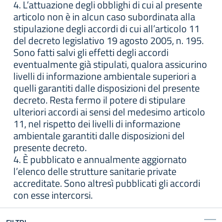
4. L’attuazione degli obblighi di cui al presente
articolo non è in alcun caso subordinata alla
stipulazione degli accordi di cui all’articolo 11
del decreto legislativo 19 agosto 2005, n. 195.
Sono fatti salvi gli effetti degli accordi
eventualmente già stipulati, qualora assicurino
livelli di informazione ambientale superiori a
quelli garantiti dalle disposizioni del presente
decreto. Resta fermo il potere di stipulare
ulteriori accordi ai sensi del medesimo articolo
11, nel rispetto dei livelli di informazione
ambientale garantiti dalle disposizioni del
presente decreto.
4. È pubblicato e annualmente aggiornato
l’elenco delle strutture sanitarie private
accreditate. Sono altresì pubblicati gli accordi
con esse intercorsi.