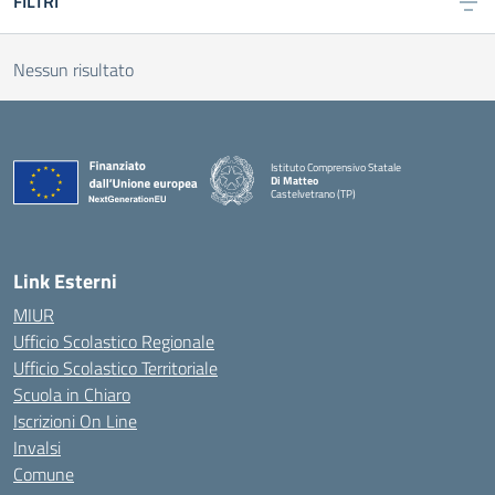
FILTRI
Nessun risultato
Istituto Comprensivo Statale
Di Matteo
Castelvetrano (TP)
Link Esterni
MIUR
Ufficio Scolastico Regionale
Ufficio Scolastico Territoriale
Scuola in Chiaro
Iscrizioni On Line
Invalsi
Comune