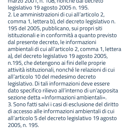
marzo 2001, n. 108, nonché dal decreto
legislativo 19 agosto 2005 n. 195.
2. Le amministrazioni di cui all’articolo 2,
comma 1, lettera b), del decreto legislativo n.
195 del 2005, pubblicano, sui propri siti
istituzionali e in conformità a quanto previsto
dal presente decreto, le informazioni
ambientali di cui all’articolo 2, comma 1, lettera
a), del decreto legislativo 19 agosto 2005,
n.195, che detengono ai fini delle proprie
attività istituzionali, nonché le relazioni di cui
all’articolo 10 del medesimo decreto
legislativo. Di tali informazioni deve essere
dato specifico rilievo all’interno di un’apposita
sezione detta «Informazioni ambientali».
3. Sono fatti salvi i casi di esclusione del diritto
di accesso alle informazioni ambientali di cui
all’articolo 5 del decreto legislativo 19 agosto
2005, n. 195.