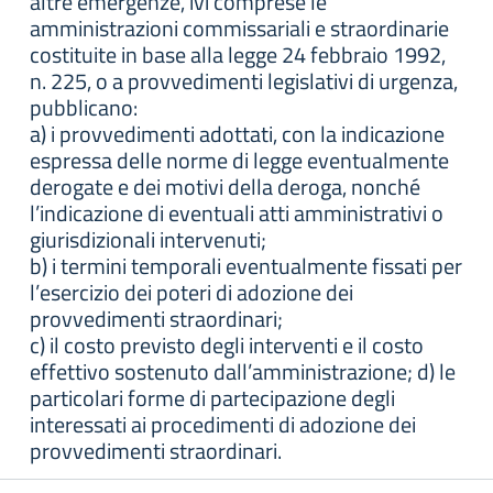
altre emergenze, ivi comprese le
amministrazioni commissariali e straordinarie
costituite in base alla legge 24 febbraio 1992,
n. 225, o a provvedimenti legislativi di urgenza,
pubblicano:
a) i provvedimenti adottati, con la indicazione
espressa delle norme di legge eventualmente
derogate e dei motivi della deroga, nonché
l’indicazione di eventuali atti amministrativi o
giurisdizionali intervenuti;
b) i termini temporali eventualmente fissati per
l’esercizio dei poteri di adozione dei
provvedimenti straordinari;
c) il costo previsto degli interventi e il costo
effettivo sostenuto dall’amministrazione; d) le
particolari forme di partecipazione degli
interessati ai procedimenti di adozione dei
provvedimenti straordinari.