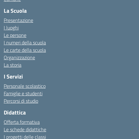
La Scuola
Presentazione
I luoghi
Le persone
I numeri della scuola
Le carte della scuola
Organizzazione
La storia
I Servizi
Personale scolastico
Famiglie e studenti
Percorsi di studio
Didattica
Offerta formativa
Le schede didattiche
I progetti delle classi