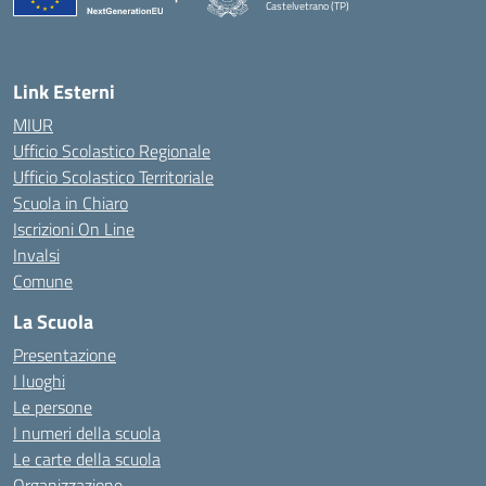
Castelvetrano (TP)
Link Esterni
MIUR
Ufficio Scolastico Regionale
Ufficio Scolastico Territoriale
Scuola in Chiaro
Iscrizioni On Line
Invalsi
Comune
La Scuola
Presentazione
I luoghi
Le persone
I numeri della scuola
Le carte della scuola
Organizzazione