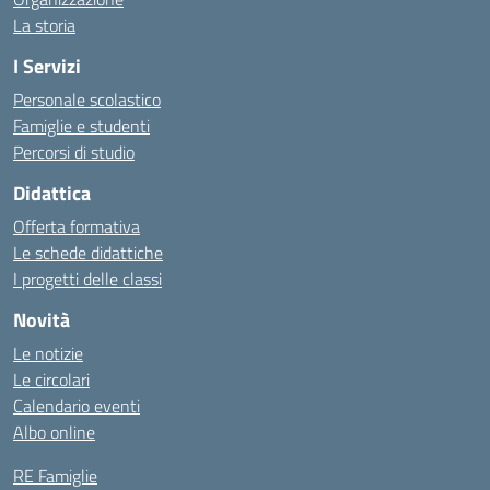
La storia
I Servizi
Personale scolastico
Famiglie e studenti
Percorsi di studio
Didattica
Offerta formativa
Le schede didattiche
I progetti delle classi
Novità
Le notizie
Le circolari
Calendario eventi
Albo online
RE Famiglie