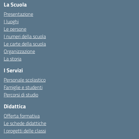
La Scuola
Presentazione
I luoghi
Le persone
I numeri della scuola
Le carte della scuola
Organizzazione
La storia
I Servizi
Personale scolastico
Famiglie e studenti
Percorsi di studio
Didattica
Offerta formativa
Le schede didattiche
I progetti delle classi