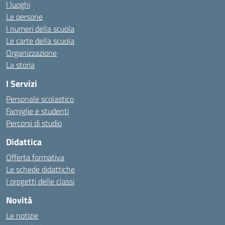
I luoghi
Le persone
I numeri della scuola
Le carte della scuola
Organizzazione
La storia
I Servizi
Personale scolastico
Famiglie e studenti
Percorsi di studio
Didattica
Offerta formativa
Le schede didattiche
I progetti delle classi
Novità
Le notizie