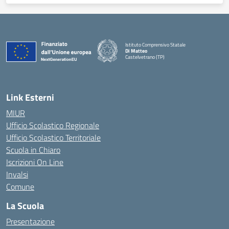
Istituto Comprensivo Statale
Di Matteo
Castelvetrano (TP)
Link Esterni
MIUR
Ufficio Scolastico Regionale
Ufficio Scolastico Territoriale
Scuola in Chiaro
Iscrizioni On Line
Invalsi
Comune
La Scuola
Presentazione